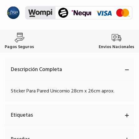
Pagos Seguros
Envios Nacionales
Descripción Completa
Sticker Para Pared Unicornio 28cm x 26cm aprox.
Etiquetas