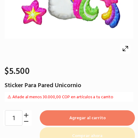
$5.500
Sticker Para Pared Unicornio
⚠️ Añade al menos 30.000,00 COP en artículos a tu carrito
Agregar al carrito
Comprar ahora