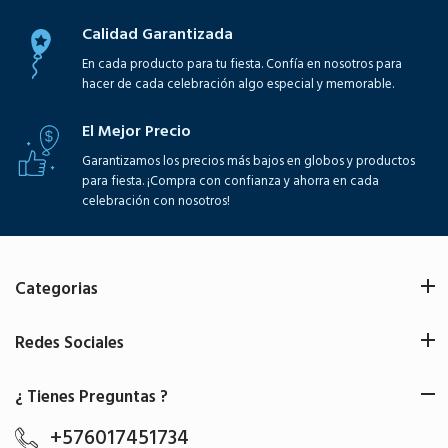
Calidad Garantizada
En cada producto para tu fiesta. Confía en nosotros para
hacer de cada celebración algo especial y memorable.
El Mejor Precio
Garantizamos los precios más bajos en globos y productos
para fiesta. ¡Compra con confianza y ahorra en cada
celebración con nosotros!
Categorias
Redes Sociales
¿ Tienes Preguntas ?
+576017451734