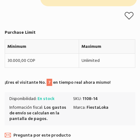
Purchase Limit
Minimum
Maximum
30.000,00 COP
Unlimited
¡Eres el visitante No.
7
en tiempo real ahora mismo!
Disponibilidad:
En stock
SKU:
1108-14
Información fiscal:
Los
gastos
Marca:
FiestaLoka
de envío
se calculan en la
pantalla de pagos.
Pregunta por este producto