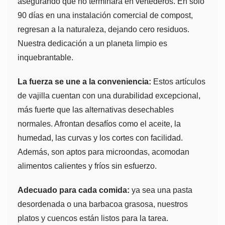
asegurando que no terminará en vertederos. En solo
90 días en una instalación comercial de compost,
regresan a la naturaleza, dejando cero residuos.
Nuestra dedicación a un planeta limpio es
inquebrantable.
La fuerza se une a la conveniencia:
Estos artículos
de vajilla cuentan con una durabilidad excepcional,
más fuerte que las alternativas desechables
normales. Afrontan desafíos como el aceite, la
humedad, las curvas y los cortes con facilidad.
Además, son aptos para microondas, acomodan
alimentos calientes y fríos sin esfuerzo.
Adecuado para cada comida:
ya sea una pasta
desordenada o una barbacoa grasosa, nuestros
platos y cuencos están listos para la tarea.