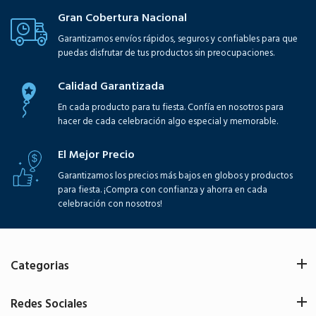
Gran Cobertura Nacional
Garantizamos envíos rápidos, seguros y confiables para que
puedas disfrutar de tus productos sin preocupaciones.
Calidad Garantizada
En cada producto para tu fiesta. Confía en nosotros para
hacer de cada celebración algo especial y memorable.
El Mejor Precio
Garantizamos los precios más bajos en globos y productos
para fiesta. ¡Compra con confianza y ahorra en cada
celebración con nosotros!
Categorias
Redes Sociales