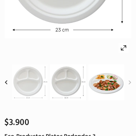
$3.900