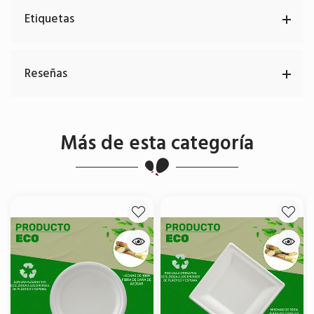
Etiquetas
Reseñas
Más de esta categoría