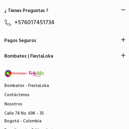
¿ Tienes Preguntas ?
+576017451734
Pagos Seguros
Bombatex | FiestaLoka
Bombatex - FiestaLoka
Contáctenos
Nosotros
Calle 78 No. 69K - 35
Bogotá - Colombia