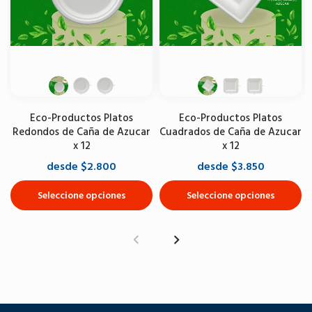
Eco-Productos Platos
Eco-Productos Platos
Redondos de Caña de Azucar
Cuadrados de Caña de Azucar
x 12
x 12
desde $2.800
desde $3.850
Seleccione opciones
Seleccione opciones