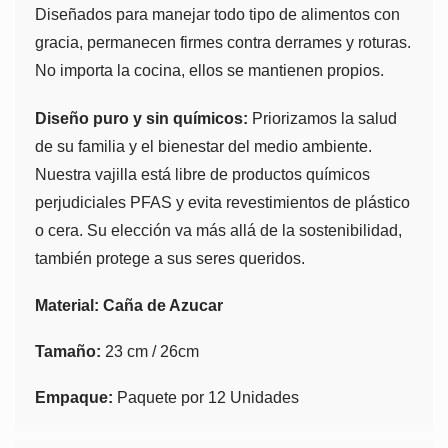
Diseñados para manejar todo tipo de alimentos con
gracia, permanecen firmes contra derrames y roturas.
No importa la cocina, ellos se mantienen propios.
Diseño puro y sin químicos:
Priorizamos la salud
de su familia y el bienestar del medio ambiente.
Nuestra vajilla está libre de productos químicos
perjudiciales PFAS y evita revestimientos de plástico
o cera. Su elección va más allá de la sostenibilidad,
también protege a sus seres queridos.
Material: Caña de Azucar
Tamaño:
23 cm / 26cm
Empaque:
Paquete por 12 Unidades