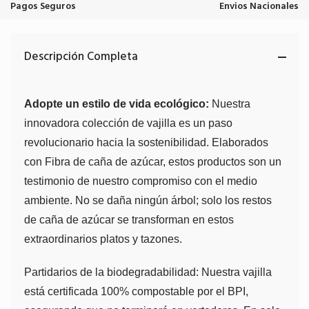
Pagos Seguros
Envios Nacionales
Descripción Completa
Adopte un estilo de vida ecológico:
Nuestra
innovadora colección de vajilla es un paso
revolucionario hacia la sostenibilidad. Elaborados
con Fibra de caña de azúcar, estos productos son un
testimonio de nuestro compromiso con el medio
ambiente. No se daña ningún árbol; solo los restos
de caña de azúcar se transforman en estos
extraordinarios platos y tazones.
Partidarios de la biodegradabilidad: Nuestra vajilla
está certificada 100% compostable por el BPI,