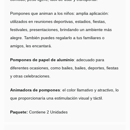
Pompones que animan a los niños: amplia aplicación:
utilizados en reuniones deportivas, estadios, fiestas,
festivales, presentaciones, brindando un ambiente más
alegre. También puedes regalarlo a tus familiares o
amigos, les encantará.
Pompones de papel de aluminio
: adecuado para
diferentes ocasiones, como bailes, bailes, deportes, fiestas
y otras celebraciones.
Animadora de pompones
: el color llamativo y atractivo, lo
que proporcionaría una estimulación visual y táctil.
Paquete:
Contiene 2 Unidades