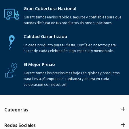
Gran Cobertura Nacional
Garantizamos envíos rápidos, seguros y confiables para que
puedas disfrutar de tus productos sin preocupaciones.
Calidad Garantizada
En cada producto para tu fiesta. Confía en nosotros para
hacer de cada celebración algo especial y memorable.
El Mejor Precio
Garantizamos los precios más bajos en globos y productos
para fiesta. ¡Compra con confianza y ahorra en cada
celebración con nosotros!
Categorias
Redes Sociales