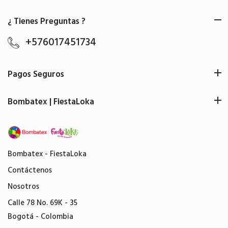
¿ Tienes Preguntas ?
+576017451734
Pagos Seguros
Bombatex | FiestaLoka
Bombatex - FiestaLoka
Contáctenos
Nosotros
Calle 78 No. 69K - 35
Bogotá - Colombia