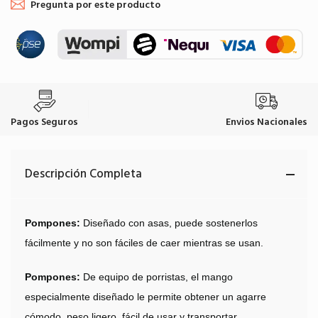
Pregunta por este producto
Pagos Seguros
Envios Nacionales
Descripción Completa
Pompones:
Diseñado con asas, puede sostenerlos
fácilmente y no son fáciles de caer mientras se usan.
Pompones:
De equipo de porristas, el mango
especialmente diseñado le permite obtener un agarre
cómodo, peso ligero, fácil de usar y transportar.