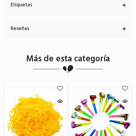
Etiquetas
Reseñas
Más de esta categoría