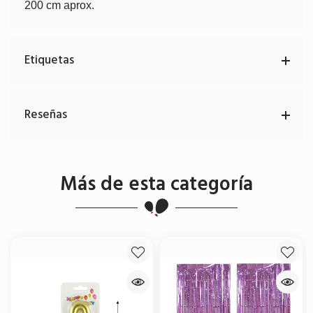
200 cm aprox.
Etiquetas
Reseñas
Más de esta categoría