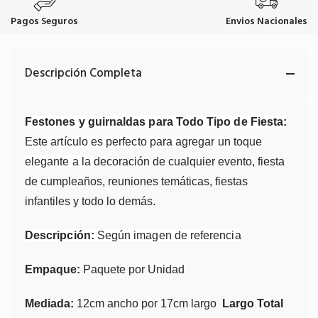
Pagos Seguros
Envios Nacionales
Descripción Completa
Festones y guirnaldas para Todo Tipo de Fiesta:
Este artículo es perfecto para agregar un toque
elegante a la
decoración de cualquier evento, fiesta
de
cumpleaños, reuniones temáticas, fiestas
infantiles y todo lo demás.
Descripción:
Según imagen de referencia
Empaque:
Paquete por Unidad
Mediada:
12cm ancho por 17cm largo
Largo Total