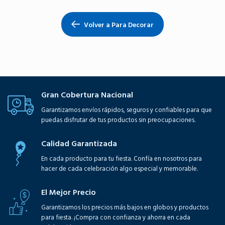
Volver a Para Decorar
Gran Cobertura Nacional
Garantizamos envíos rápidos, seguros y confiables para que
puedas disfrutar de tus productos sin preocupaciones.
Calidad Garantizada
En cada producto para tu fiesta. Confía en nosotros para
hacer de cada celebración algo especial y memorable.
El Mejor Precio
Garantizamos los precios más bajos en globos y productos
para fiesta. ¡Compra con confianza y ahorra en cada