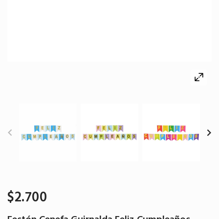
$2.700