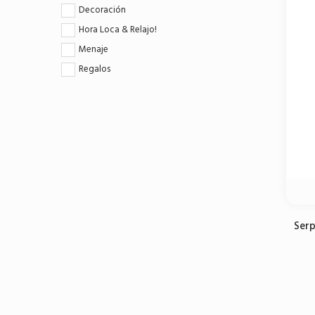
Decoración
Hora Loca & Relajo!
Menaje
Regalos
Serp