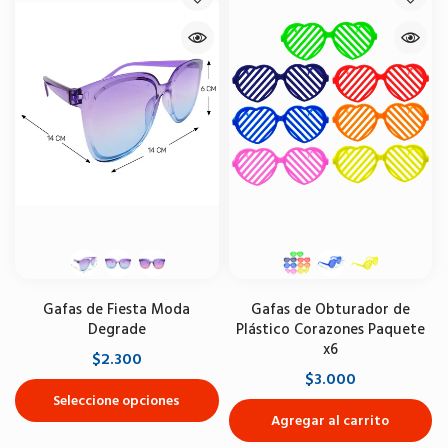
Gafas de Fiesta Moda
Gafas de Obturador de
Degrade
Plástico Corazones Paquete
x6
$2.300
$3.000
Seleccione opciones
Agregar al carrito