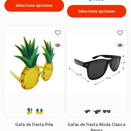
Seleccione opciones
Seleccione opciones
Gafa de Fiesta Piña
Gafas de Fiesta Moda Clasica
Negra