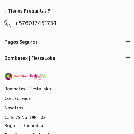
¿ Tienes Preguntas ?
+576017451734
Pagos Seguros
Bombatex | FiestaLoka
Bombatex - FiestaLoka
Contáctenos
Nosotros
Calle 78 No. 69K - 35
Bogotá - Colombia