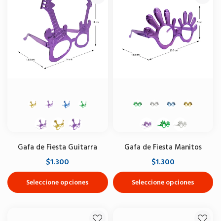
Gafa de Fiesta Guitarra
Gafa de Fiesta Manitos
$1.300
$1.300
Seleccione opciones
Seleccione opciones