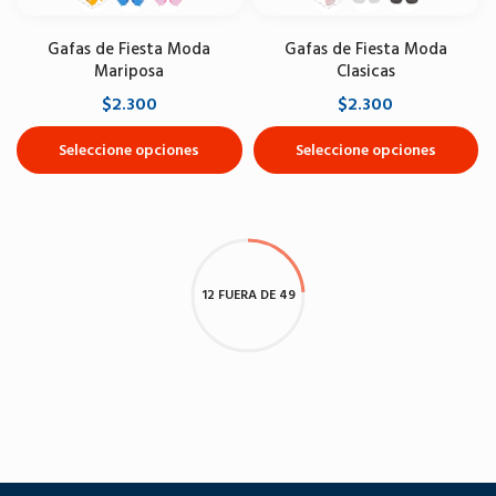
Gafas de Fiesta Moda
Gafas de Fiesta Moda
Mariposa
Clasicas
$2.300
$2.300
Seleccione opciones
Seleccione opciones
12 FUERA DE 49