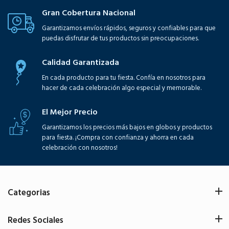
Gran Cobertura Nacional
Garantizamos envíos rápidos, seguros y confiables para que
puedas disfrutar de tus productos sin preocupaciones.
Calidad Garantizada
En cada producto para tu fiesta. Confía en nosotros para
hacer de cada celebración algo especial y memorable.
El Mejor Precio
Garantizamos los precios más bajos en globos y productos
para fiesta. ¡Compra con confianza y ahorra en cada
celebración con nosotros!
Categorias
Redes Sociales