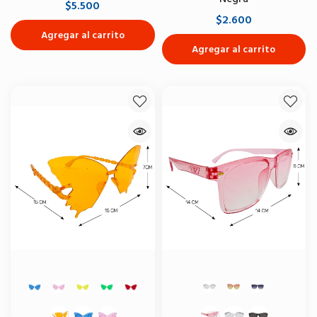
$5.500
$2.600
Agregar al carrito
Agregar al carrito