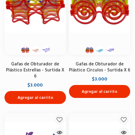
Gafas de Obturador de
Gafas de Obturador de
Plástico Estrellas - Surtida X
Plástico Circulos - Surtida X 6
6
$3.000
$3.000
Agregar al carrito
Agregar al carrito