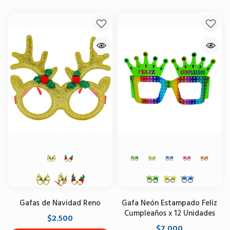
Gafas de Navidad Reno
Gafa Neón Estampado Feliz
Cumpleaños x 12 Unidades
$2.500
$7.000