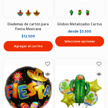
Diademas de cartón para
Globos Metalizados Cactus
Fiesta Mexicana
desde $3.500
$12.500
Seleccione opciones
Agregar al carrito