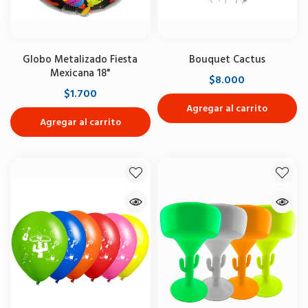
Globo Metalizado Fiesta
Bouquet Cactus
Mexicana 18"
$8.000
$1.700
Agregar al carrito
Agregar al carrito