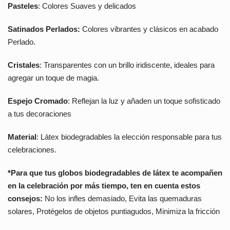
Pasteles
: Colores Suaves y delicados
Satinados Perlados:
Colores vibrantes y clásicos en acabado
Perlado.
Cristales
: Transparentes con un brillo iridiscente, ideales para
agregar un toque de magia.
Espejo Cromado
: Reflejan la luz y añaden un toque sofisticado
a tus decoraciones
Material
: Látex biodegradables la elección responsable para tus
celebraciones.
*Para que tus globos biodegradables de látex te acompañen
en la celebración por más tiempo, ten en cuenta estos
consejos:
No los infles demasiado, Evita las quemaduras
solares, Protégelos de objetos puntiagudos, Minimiza la fricción