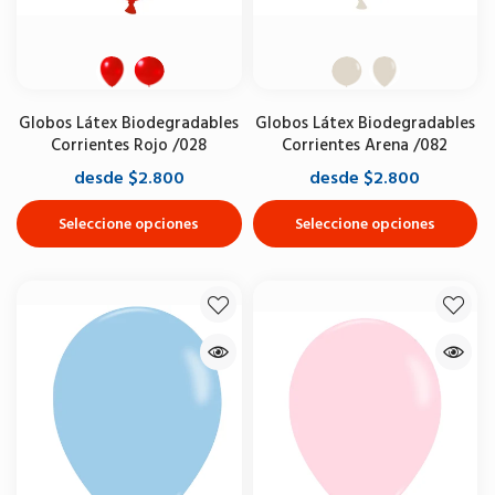
Globos Látex Biodegradables
Globos Látex Biodegradables
Corrientes Rojo /028
Corrientes Arena /082
desde $2.800
desde $2.800
Seleccione opciones
Seleccione opciones