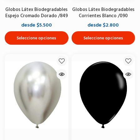
Globos Látex Biodegradables
Globos Látex Biodegradables
Espejo Cromado Dorado /849
Corrientes Blanco /090
desde $5.500
desde $2.800
Seleccione opciones
Seleccione opciones