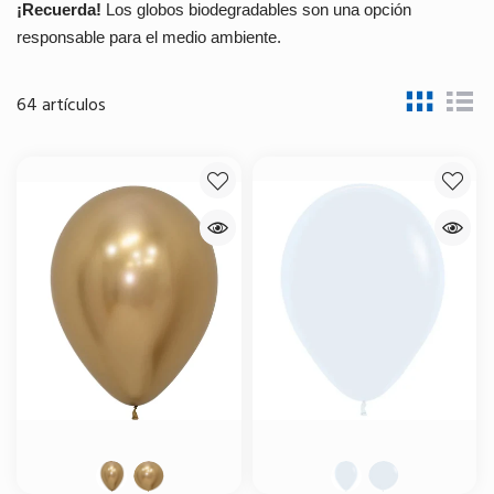
¡Recuerda!
Los globos biodegradables son una opción
responsable para el medio ambiente.
64 artículos