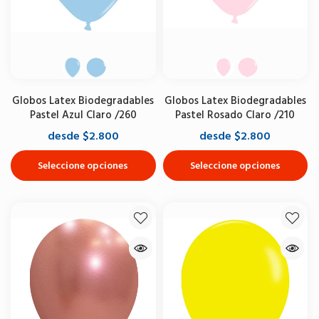
Globos Latex Biodegradables
Globos Latex Biodegradables
Pastel Azul Claro /260
Pastel Rosado Claro /210
desde $2.800
desde $2.800
Seleccione opciones
Seleccione opciones