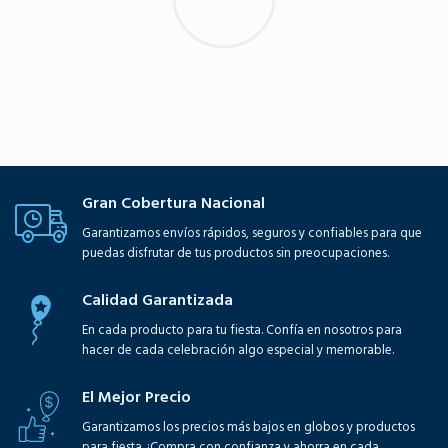
Gran Cobertura Nacional
Garantizamos envíos rápidos, seguros y confiables para que
puedas disfrutar de tus productos sin preocupaciones.
Calidad Garantizada
En cada producto para tu fiesta. Confía en nosotros para
hacer de cada celebración algo especial y memorable.
El Mejor Precio
Garantizamos los precios más bajos en globos y productos
para fiesta. ¡Compra con confianza y ahorra en cada