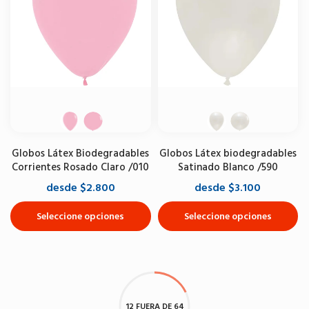
Globos Látex Biodegradables
Globos Látex biodegradables
Corrientes Rosado Claro /010
Satinado Blanco /590
desde $2.800
desde $3.100
Seleccione opciones
Seleccione opciones
12 FUERA DE 64