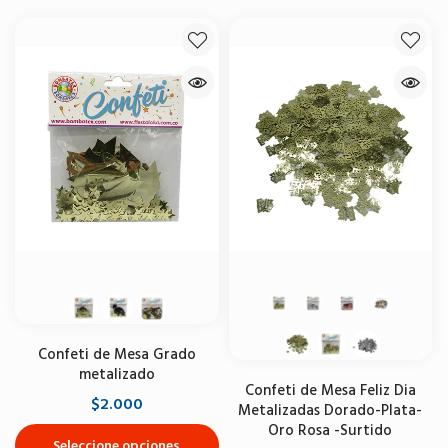
Confeti de Mesa Grado
metalizado
Confeti de Mesa Feliz Dia
$2.000
Metalizadas Dorado-Plata-
Oro Rosa -Surtido
Seleccione opciones