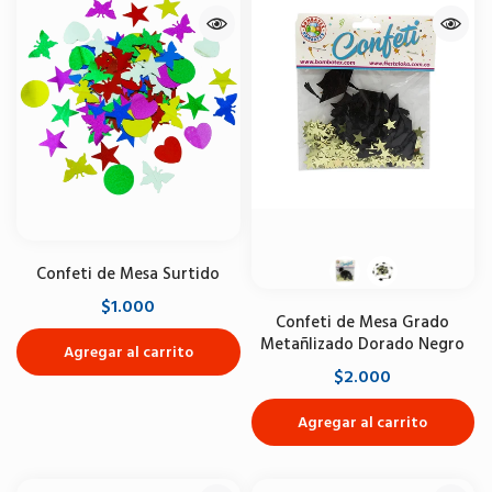
Confeti de Mesa Surtido
$1.000
Confeti de Mesa Grado
Metañlizado Dorado Negro
Agregar al carrito
$2.000
Agregar al carrito