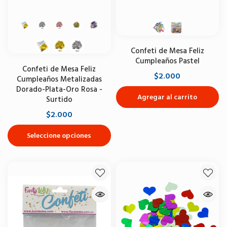
Confeti de Mesa Feliz
Cumpleaños Pastel
Confeti de Mesa Feliz
$2.000
Cumpleaños Metalizadas
Dorado-Plata-Oro Rosa -
Agregar al carrito
Surtido
$2.000
Seleccione opciones