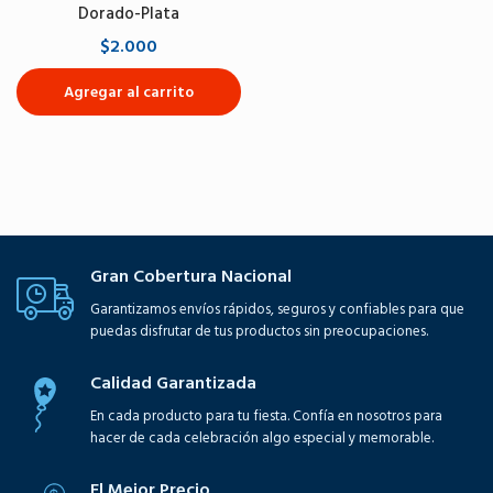
Dorado-Plata
$2.000
Agregar al carrito
Gran Cobertura Nacional
Garantizamos envíos rápidos, seguros y confiables para que
puedas disfrutar de tus productos sin preocupaciones.
Calidad Garantizada
En cada producto para tu fiesta. Confía en nosotros para
hacer de cada celebración algo especial y memorable.
El Mejor Precio