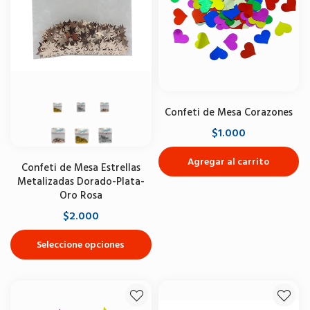
Confeti de Mesa Corazones
$1.000
Agregar al carrito
Confeti de Mesa Estrellas
Metalizadas Dorado-Plata-
Oro Rosa
$2.000
Seleccione opciones