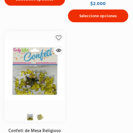
$2.000
Seleccione opciones
Confeti de Mesa Religioso