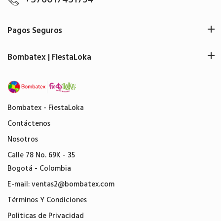
Pagos Seguros
Bombatex | FiestaLoka
Bombatex - FiestaLoka
Contáctenos
Nosotros
Calle 78 No. 69K - 35
Bogotá - Colombia
E-mail:
ventas2@bombatex.com
Términos Y Condiciones
Politicas de Privacidad