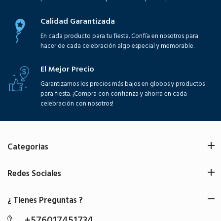
Calidad Garantizada
En cada producto para tu fiesta. Confía en nosotros para
hacer de cada celebración algo especial y memorable.
El Mejor Precio
Garantizamos los precios más bajos en globos y productos
para fiesta. ¡Compra con confianza y ahorra en cada
celebración con nosotros!
Categorias
Redes Sociales
¿ Tienes Preguntas ?
+576017451734