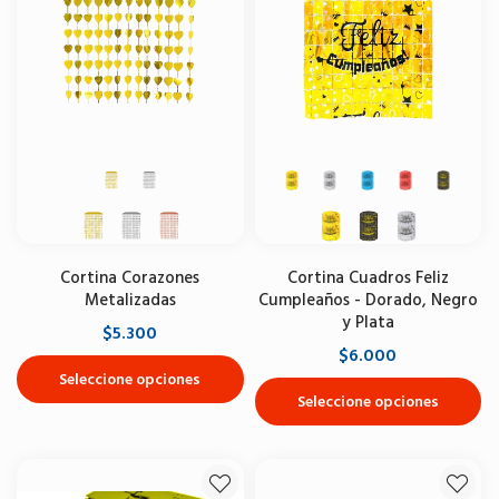
Cortina Corazones
Cortina Cuadros Feliz
Metalizadas
Cumpleaños - Dorado, Negro
y Plata
$5.300
$6.000
Seleccione opciones
Seleccione opciones