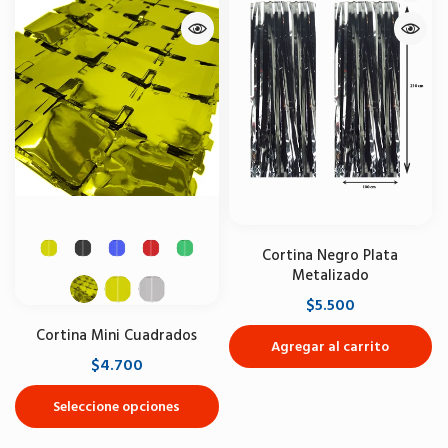
Cortina Negro Plata
Metalizado
$5.500
Cortina Mini Cuadrados
Agregar al carrito
$4.700
Seleccione opciones