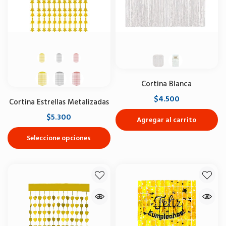
Cortina Blanca
$4.500
Cortina Estrellas Metalizadas
$5.300
Agregar al carrito
Seleccione opciones