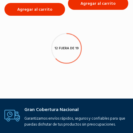
Agregar al carrito
Agregar al carrito
12 FUERA DE 19
Gran Cobertura Nacional
Garantizamos envíos rápidos, seguros y confiables para que
puedas disfrutar de tus productos sin preocupaciones.