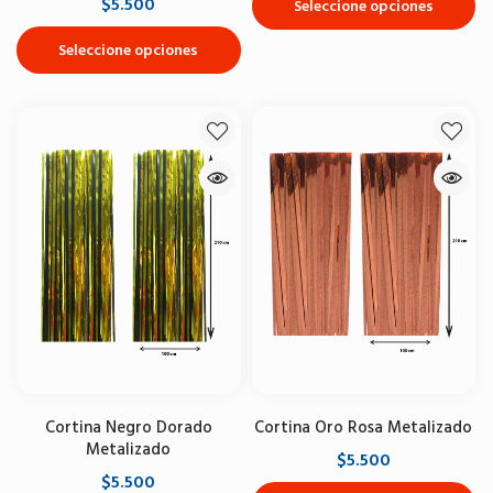
$5.500
Seleccione opciones
Seleccione opciones
Cortina Negro Dorado
Cortina Oro Rosa Metalizado
Metalizado
$5.500
$5.500