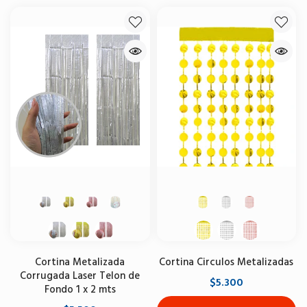
Cortina Metalizada
Cortina Circulos Metalizadas
Corrugada Laser Telon de
$5.300
Fondo 1 x 2 mts