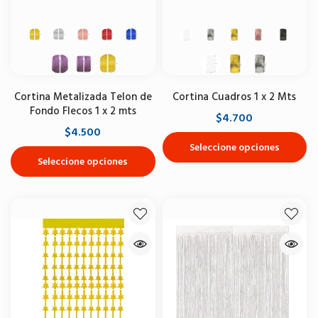
Cortina Metalizada Telon de
Cortina Cuadros 1 x 2 Mts
Fondo Flecos 1 x 2 mts
$4.700
$4.500
Seleccione opciones
Seleccione opciones