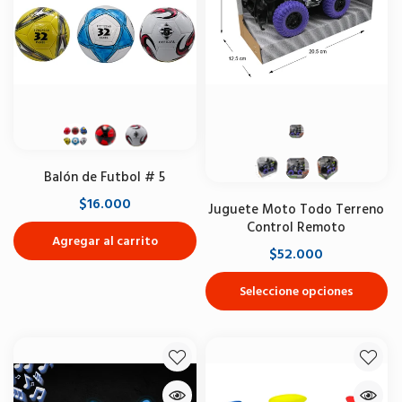
Balón de Futbol # 5
$16.000
Juguete Moto Todo Terreno
Control Remoto
Agregar al carrito
$52.000
Seleccione opciones