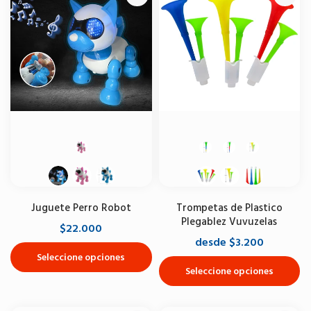
Juguete Perro Robot
Trompetas de Plastico
Plegablez Vuvuzelas
$22.000
desde $3.200
Seleccione opciones
Seleccione opciones