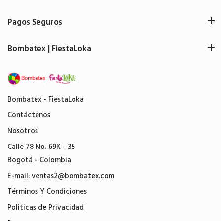
Pagos Seguros
Bombatex | FiestaLoka
Bombatex - FiestaLoka
Contáctenos
Nosotros
Calle 78 No. 69K - 35
Bogotá - Colombia
E-mail:
ventas2@bombatex.com
Términos Y Condiciones
Politicas de Privacidad