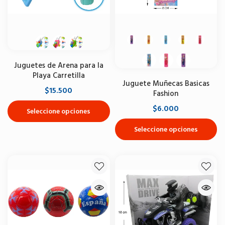
Juguetes de Arena para la
Playa Carretilla
Juguete Muñecas Basicas
$15.500
Fashion
$6.000
Seleccione opciones
Seleccione opciones