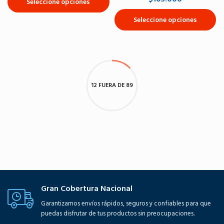
Seleccione opciones
Seleccione opciones
12 FUERA DE 89
Gran Cobertura Nacional
Garantizamos envíos rápidos, seguros y confiables para que
puedas disfrutar de tus productos sin preocupaciones.