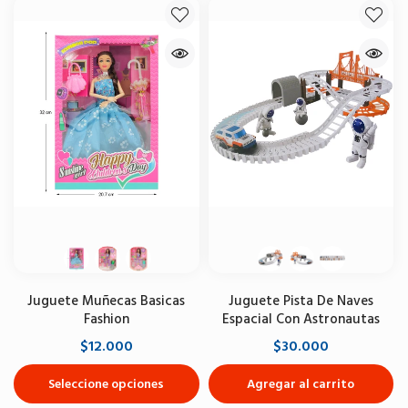
Juguete Muñecas Basicas
Juguete Pista De Naves
Fashion
Espacial Con Astronautas
$12.000
$30.000
Seleccione opciones
Agregar al carrito