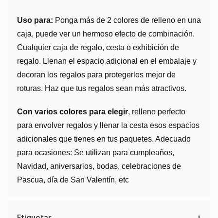
Uso para:
Ponga más de 2 colores de relleno en una
caja, puede ver un hermoso efecto de combinación.
Cualquier caja de regalo, cesta o exhibición de
regalo. Llenan el espacio adicional en el embalaje y
decoran los regalos para protegerlos mejor de
roturas. Haz que tus regalos sean más atractivos.
Con varios colores para elegir
, relleno perfecto
para envolver regalos y llenar la cesta esos espacios
adicionales que tienes en tus paquetes. Adecuado
para ocasiones: Se utilizan para cumpleaños,
Navidad, aniversarios, bodas, celebraciones de
Pascua, día de San Valentín, etc