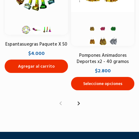
Espantasuegras Paquete X 50
$4.000
Pompones Animadores
Deportes x2 - 40 gramos
Agregar al carrito
$2.800
Seleccione opciones