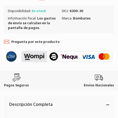
Disponibilidad:
En stock
SKU:
6300-30
Información fiscal:
Los
gastos
Marca:
Bombatex
de envío
se calculan en la
pantalla de pagos.
Pregunta por este producto
Pagos Seguros
Envios Nacionales
Descripción Completa