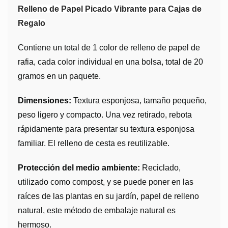
Relleno de Papel Picado Vibrante para Cajas de
Regalo
Contiene un total de 1 color de relleno de papel de
rafia, cada color individual en una bolsa, total de 20
gramos en un paquete.
Dimensiones:
Textura esponjosa, tamaño pequeño,
peso ligero y compacto. Una vez retirado, rebota
rápidamente para presentar su textura esponjosa
familiar. El relleno de cesta es reutilizable.
Protección del medio ambiente:
Reciclado,
utilizado como compost, y se puede poner en las
raíces de las plantas en su jardín, papel de relleno
natural, este método de embalaje natural es
hermoso.