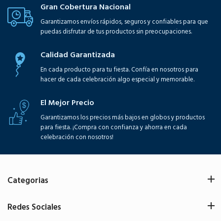
Gran Cobertura Nacional
Garantizamos envíos rápidos, seguros y confiables para que
puedas disfrutar de tus productos sin preocupaciones.
Calidad Garantizada
En cada producto para tu fiesta. Confía en nosotros para
hacer de cada celebración algo especial y memorable.
El Mejor Precio
Garantizamos los precios más bajos en globos y productos
para fiesta. ¡Compra con confianza y ahorra en cada
celebración con nosotros!
Categorias
Redes Sociales