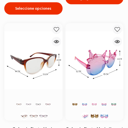
Seleccione opciones