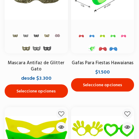
Mascara Antifaz de Glitter
Gafas Para Fiestas Hawaianas
Gato
$1.500
desde $3.300
Seleccione opciones
Seleccione opciones