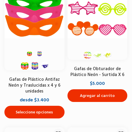
Gafas de Obturador de
Plástico Neón - Surtida X 6
Gafas de Plástico Antifaz
$5.000
Neón y Traslucidas x 4 y 6
unidades
Agregar al carrito
desde $3.400
Seleccione opciones