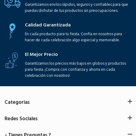
Garantizamos envíos rápidos, seguros y confiables para que
puedas disfrutar de tus productos sin preocupaciones.
Calidad Garantizada
En cada producto para tu fiesta. Confía en nosotros para
hacer de cada celebración algo especial y memorable.
El Mejor Precio
Garantizamos los precios más bajos en globos y productos
para fiesta. ¡Compra con confianza y ahorra en cada
celebración con nosotros!
Categorias
Redes Sociales
¿ Tienes Preguntas ?