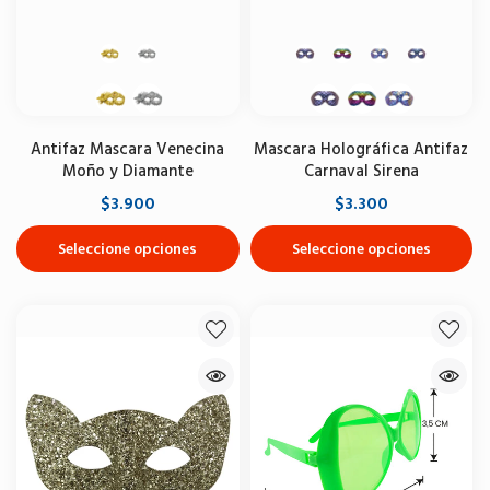
Antifaz Mascara Venecina
Mascara Holográfica Antifaz
Moño y Diamante
Carnaval Sirena
$3.900
$3.300
Seleccione opciones
Seleccione opciones