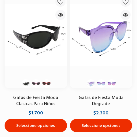
Gafas de Fiesta Moda
Gafas de Fiesta Moda
Clasicas Para Niños
Degrade
$1.700
$2.300
Seleccione opciones
Seleccione opciones