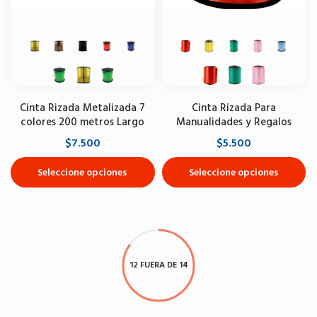
Cinta Rizada Metalizada 7
Cinta Rizada Para
colores 200 metros Largo
Manualidades y Regalos
$7.500
$5.500
Seleccione opciones
Seleccione opciones
12 FUERA DE 14