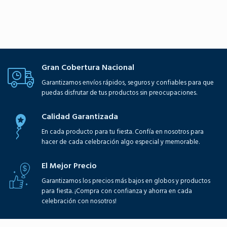
Gran Cobertura Nacional
Garantizamos envíos rápidos, seguros y confiables para que
puedas disfrutar de tus productos sin preocupaciones.
Calidad Garantizada
En cada producto para tu fiesta. Confía en nosotros para
hacer de cada celebración algo especial y memorable.
El Mejor Precio
Garantizamos los precios más bajos en globos y productos
para fiesta. ¡Compra con confianza y ahorra en cada
celebración con nosotros!