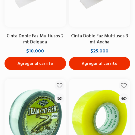
Cinta Doble Faz Multiusos 2
Cinta Doble Faz Multiusos 3
mt Delgada
mt Ancha
$10.000
$25.000
Agregar al carrito
Agregar al carrito