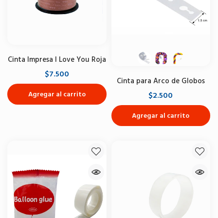
Cinta Impresa I Love You Roja
$7.500
Cinta para Arco de Globos
Agregar al carrito
$2.500
Agregar al carrito