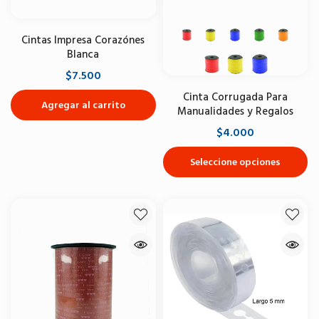
Cintas Impresa Corazónes
Blanca
$7.500
Cinta Corrugada Para
Agregar al carrito
Manualidades y Regalos
$4.000
Seleccione opciones