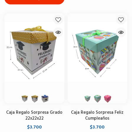
Caja Regalo Sorpresa Grado
Caja Regalo Sorpresa Feliz
22x22x22
Cumpleaños
$3.700
$3.700