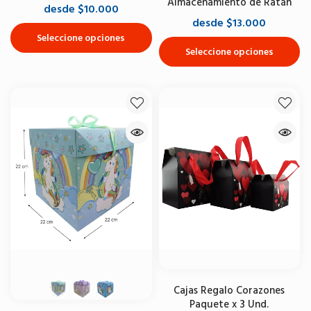
Almacenamiento de Ratán
desde $10.000
desde $13.000
Seleccione opciones
Seleccione opciones
Cajas Regalo Corazones
Paquete x 3 Und.