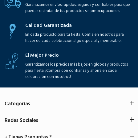
Garantizamos envíos rápidos, seguros y confiables para que
puedas disfrutar de tus productos sin preocupaciones.
Calidad Garantizada
En cada producto para tu fiesta. Confía en nosotros para
hacer de cada celebración algo especial y memorable.
El Mejor Precio
Garantizamos los precios más bajos en globos y productos
para fiesta. ¡Compra con confianza y ahorra en cada
celebración con nosotros!
Categorias
Redes Sociales
¿ Tienes Preguntas ?