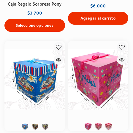
Caja Regalo Sorpresa Pony
$6.000
$3.700
Agregar al carrito
Seleccione opciones