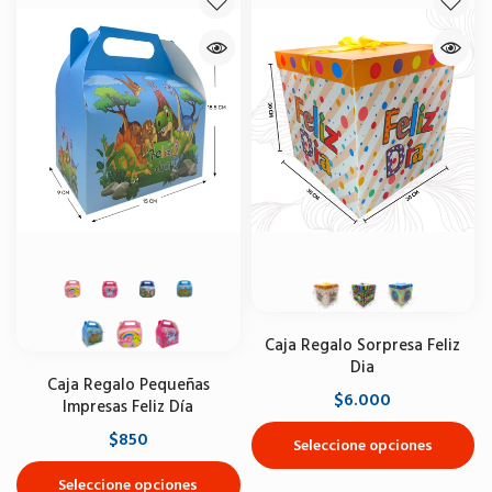
Caja Regalo Sorpresa Feliz
Dia
Caja Regalo Pequeñas
$6.000
Impresas Feliz Día
$850
Seleccione opciones
Seleccione opciones