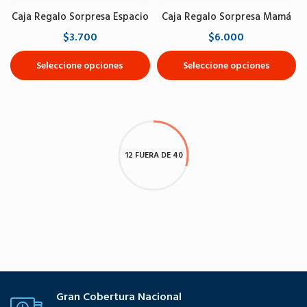
Caja Regalo Sorpresa Espacio
Caja Regalo Sorpresa Mamá
$3.700
$6.000
Seleccione opciones
Seleccione opciones
12 FUERA DE 40
Gran Cobertura Nacional