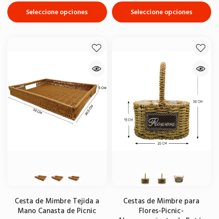
Seleccione opciones
Seleccione opciones
Cesta de Mimbre Tejida a
Cestas de Mimbre para
Mano Canasta de Picnic
Flores-Picnic-