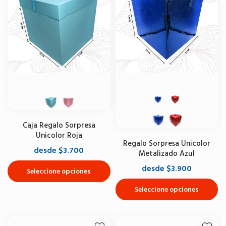
Caja Regalo Sorpresa
Unicolor Roja
Regalo Sorpresa Unicolor
desde $3.700
Metalizado Azul
desde $3.900
Seleccione opciones
Seleccione opciones