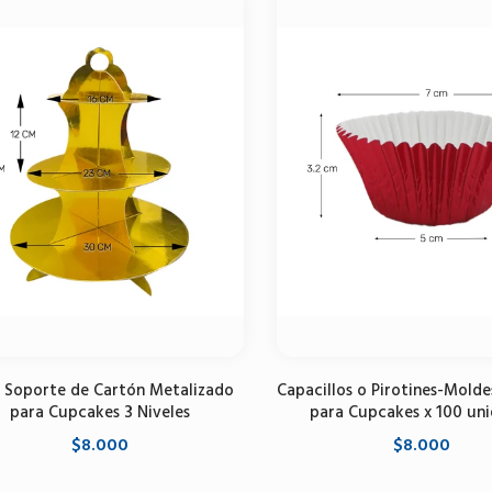
 Soporte de Cartón Metalizado
Capacillos o Pirotines-Molde
para Cupcakes 3 Niveles
para Cupcakes x 100 un
$8.000
$8.000