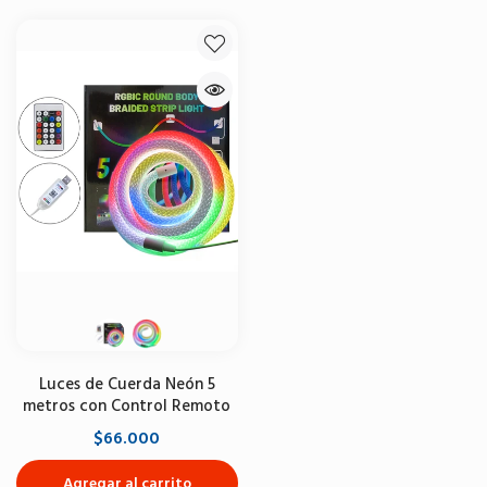
Luces de Cuerda Neón 5
metros con Control Remoto
$66.000
Agregar al carrito