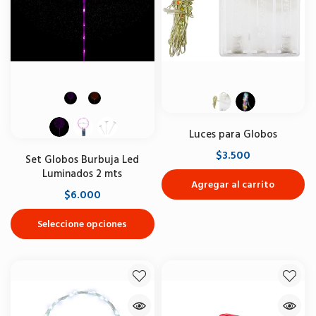
Luces para Globos
$3.500
Set Globos Burbuja Led
Luminados 2 mts
Agregar al carrito
$6.000
Seleccione opciones