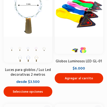
Globos Luminosos LED GL-01
$6.000
Luces para globlos / Luz Led
decorativas 2 metros
Agregar al carrito
desde $3.500
Seleccione opciones