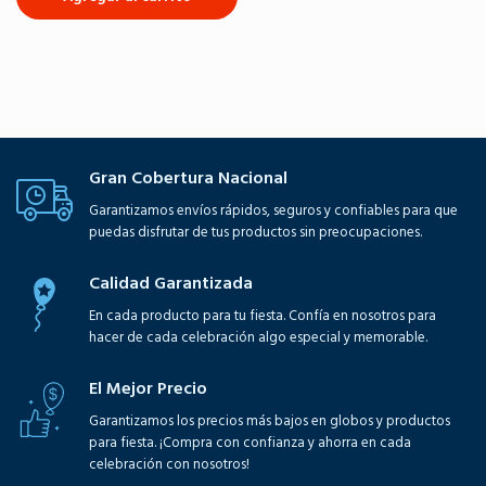
Gran Cobertura Nacional
Garantizamos envíos rápidos, seguros y confiables para que
puedas disfrutar de tus productos sin preocupaciones.
Calidad Garantizada
En cada producto para tu fiesta. Confía en nosotros para
hacer de cada celebración algo especial y memorable.
El Mejor Precio
Garantizamos los precios más bajos en globos y productos
para fiesta. ¡Compra con confianza y ahorra en cada
celebración con nosotros!