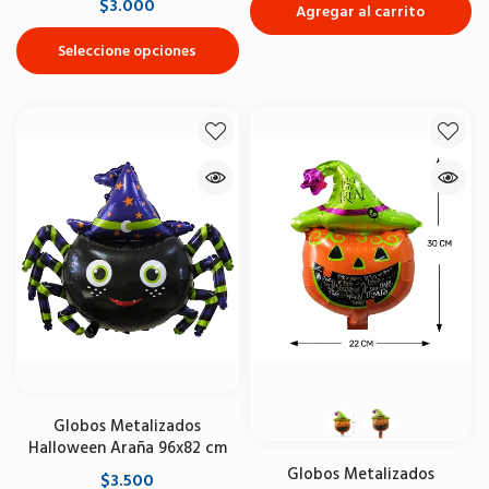
$3.000
Agregar al carrito
Seleccione opciones
Globos Metalizados
Halloween Araña 96x82 cm
Globos Metalizados
$3.500