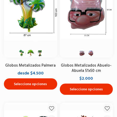
Globos Metalizados Palmera
Globos Metalizados Abuelo-
Abuela 51x50 cm
desde $4.500
$2.000
Seleccione opciones
Seleccione opciones