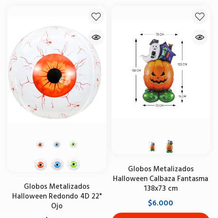
Globos Metalizados
Halloween Calbaza Fantasma
Globos Metalizados
138x73 cm
Halloween Redondo 4D 22"
$6.000
Ojo