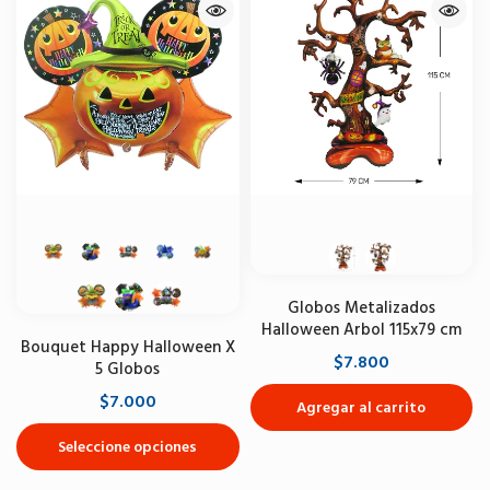
Globos Metalizados
Halloween Arbol 115x79 cm
Bouquet Happy Halloween X
$7.800
5 Globos
$7.000
Agregar al carrito
Seleccione opciones