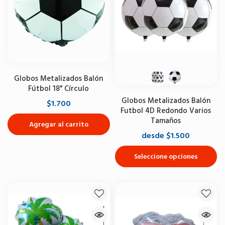
Globos Metalizados Balón
Fútbol 18" Círculo
Globos Metalizados Balón
$1.700
Futbol 4D Redondo Varios
Tamaños
Agregar al carrito
desde $1.500
Seleccione opciones