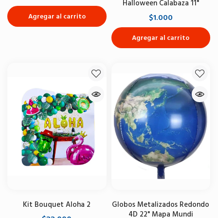
Halloween Calabaza 11"
Agregar al carrito
$1.000
Agregar al carrito
Kit Bouquet Aloha 2
Globos Metalizados Redondo
4D 22" Mapa Mundi