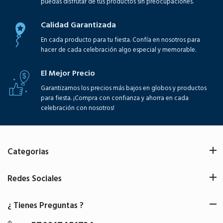
puedas disfrutar de tus productos sin preocupaciones.
Calidad Garantizada
En cada producto para tu fiesta. Confía en nosotros para
hacer de cada celebración algo especial y memorable.
El Mejor Precio
Garantizamos los precios más bajos en globos y productos
para fiesta. ¡Compra con confianza y ahorra en cada
celebración con nosotros!
Categorias
Redes Sociales
¿ Tienes Preguntas ?