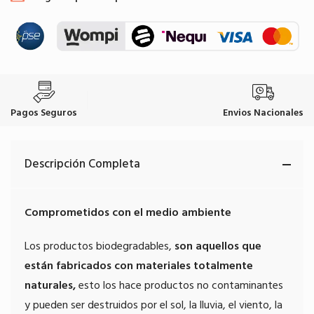
Pagos Seguros
Envios Nacionales
Descripción Completa
Comprometidos con el medio ambiente
Los productos biodegradables,
son aquellos que
están fabricados con materiales totalmente
naturales,
esto los hace productos no contaminantes
y pueden ser destruidos por el sol, la lluvia, el viento, la