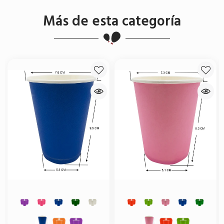
Más de esta categoría