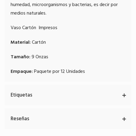
humedad, microorganismos y bacterias, es decir por
medios naturales.
Vaso Cartón
Impresos
Material:
Cartón
Tamaño:
9 Onzas
Empaque:
Paquete por 12 Unidades
Etiquetas
Reseñas