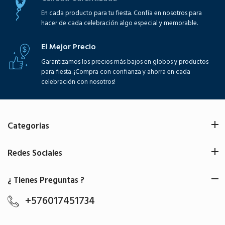
En cada producto para tu fiesta. Confía en nosotros para
hacer de cada celebración algo especial y memorable.
El Mejor Precio
Garantizamos los precios más bajos en globos y productos
para fiesta. ¡Compra con confianza y ahorra en cada
celebración con nosotros!
Categorias
Redes Sociales
¿ Tienes Preguntas ?
+576017451734