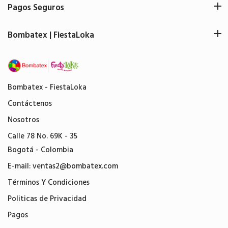
Pagos Seguros
Bombatex | FiestaLoka
Bombatex - FiestaLoka
Contáctenos
Nosotros
Calle 78 No. 69K - 35
Bogotá - Colombia
E-mail:
ventas2@bombatex.com
Términos Y Condiciones
Politicas de Privacidad
Pagos