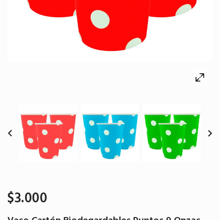
$3.000