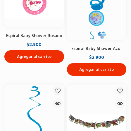
Espiral Baby Shower Rosado
$2.900
Espiral Baby Shower Azul
Agregar al carrito
$2.900
Agregar al carrito