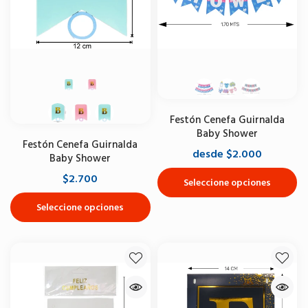
Festón Cenefa Guirnalda
Baby Shower
Festón Cenefa Guirnalda
desde $2.000
Baby Shower
$2.700
Seleccione opciones
Seleccione opciones