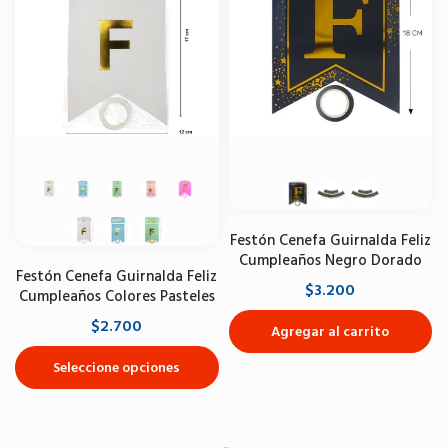
Festón Cenefa Guirnalda Feliz
Cumpleaños Negro Dorado
Festón Cenefa Guirnalda Feliz
$3.200
Cumpleaños Colores Pasteles
$2.700
Agregar al carrito
Seleccione opciones