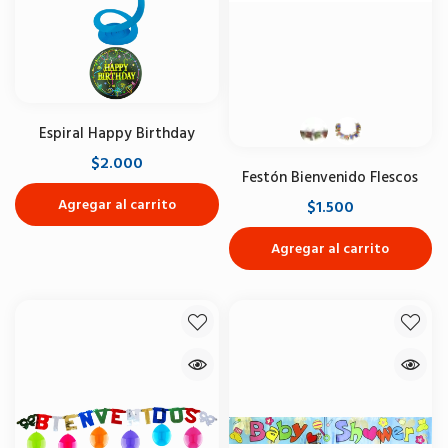
Espiral Happy Birthday
$2.000
Festón Bienvenido Flescos
Agregar al carrito
$1.500
Agregar al carrito