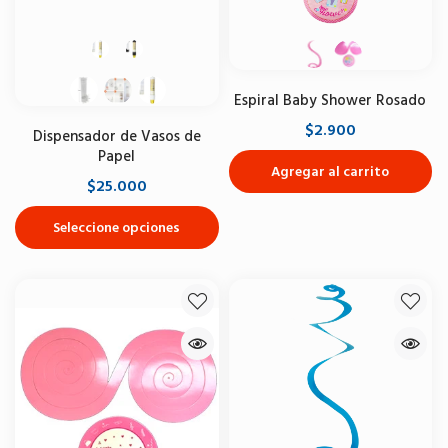
Espiral Baby Shower Rosado
$2.900
Dispensador de Vasos de
Papel
Agregar al carrito
$25.000
Seleccione opciones