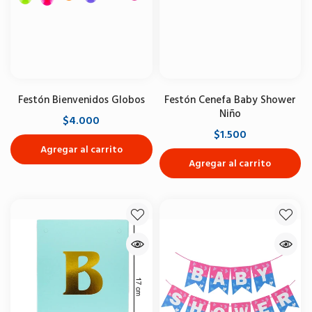
Festón Bienvenidos Globos
Festón Cenefa Baby Shower
Niño
$4.000
$1.500
Agregar al carrito
Agregar al carrito