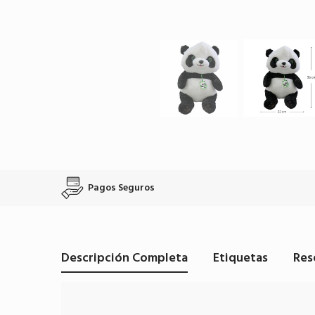
Pagos Seguros
Descripción Completa
Etiquetas
Res