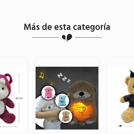
Más de esta categoría