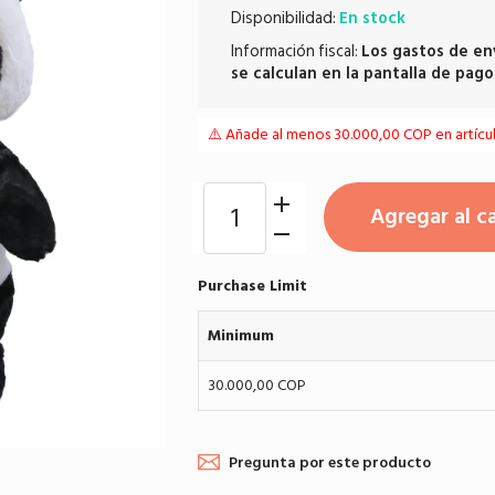
Disponibilidad:
En stock
Información fiscal:
Los
gastos de en
se calculan en la pantalla de pago
⚠️ Añade al menos 30.000,00 COP en artículo
Agregar al ca
Purchase Limit
Minimum
30.000,00 COP
Pregunta por este producto