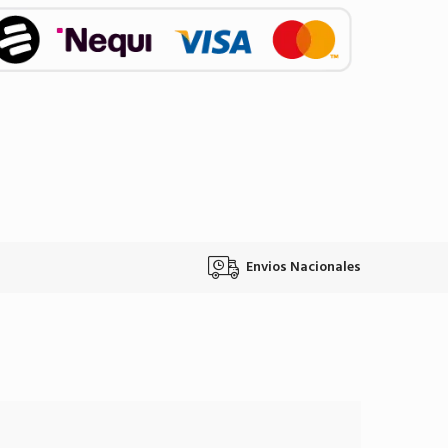
Envios Nacionales