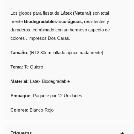
Los globos para fiesta de
Látex (Natural)
son total
mente
Biodegradables-Ecológicos
, resistentes y
duraderos, combinado con un hermoso aspecto de
colores , impresos Dos Caras.
Tamaño:
(R12 30cm inflado aproximadamente)
Tema:
Te Quiero
Material:
Latex Biodegradable
Empaque:
Paquete por 12 Unidades
Colores:
Blanco-Rojo
Etiquetas