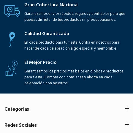
Gran Cobertura Nacional
Garantizamos envíos rápidos, seguros y confiables para que
puedas disfrutar de tus productos sin preocupaciones.
Calidad Garantizada
En cada producto para tu fiesta. Confía en nosotros para
hacer de cada celebración algo especial y memorable.
El Mejor Precio
Garantizamos los precios más bajos en globos y productos
para fiesta. ¡Compra con confianza y ahorra en cada
celebración con nosotros!
Categorias
Redes Sociales