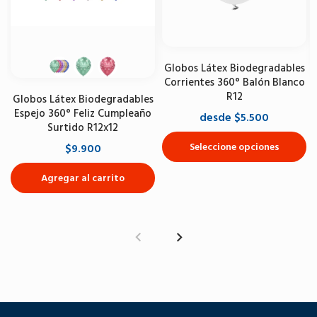
Globos Látex Biodegradables
Corrientes 360° Balón Blanco
R12
Globos Látex Biodegradables
Espejo 360° Feliz Cumpleaño
desde $5.500
Surtido R12x12
Seleccione opciones
$9.900
Agregar al carrito