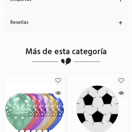
Reseñas
Más de esta categoría