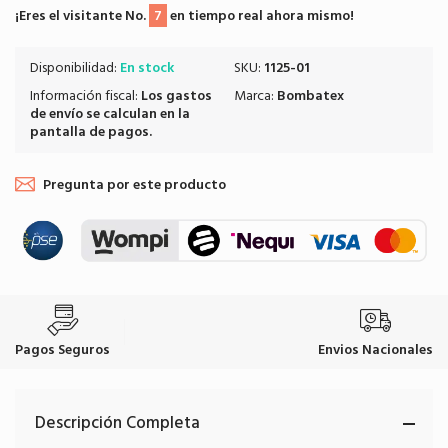
¡Eres el visitante No.
7
en tiempo real ahora mismo!
Disponibilidad:
En stock
SKU:
1125-01
Información fiscal:
Los
gastos
Marca:
Bombatex
de envío
se calculan en la
pantalla de pagos.
Pregunta por este producto
Pagos Seguros
Envios Nacionales
Descripción Completa