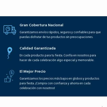
Gran Cobertura Nacional
Garantizamos envíos rápidos, seguros y confiables para que
puedas disfrutar de tus productos sin preocupaciones.
Calidad Garantizada
En cada producto para tu fiesta. Confía en nosotros para
hacer de cada celebración algo especial y memorable.
El Mejor Precio
Garantizamos los precios más bajos en globos y productos
para fiesta. ¡Compra con confianza y ahorra en cada
celebración con nosotros!