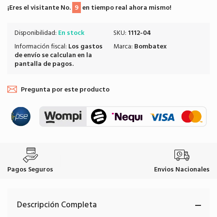
¡Eres el visitante No.
9
en tiempo real ahora mismo!
Disponibilidad:
En stock
SKU:
1112-04
Información fiscal:
Los
gastos
Marca:
Bombatex
de envío
se calculan en la
pantalla de pagos.
Pregunta por este producto
Pagos Seguros
Envios Nacionales
Descripción Completa