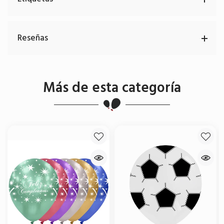
Reseñas
Más de esta categoría