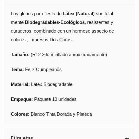
Los globos para fiesta de
Látex (Natural)
son total
mente
Biodegradables-Ecológicos
, resistentes y
duraderos, combinado con un hermoso aspecto de
colores , impresos Dos Caras.
Tamaño:
(R12 30cm inflado aproximadamente)
Tema:
Feliz Cumpleaños
Material:
Latex Biodegradable
Empaque:
Paquete 10 unidades
Colores:
Blanco Tinta Dorada y Plateda
Etiquetas