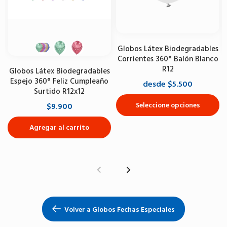
Globos Látex Biodegradables
Corrientes 360° Balón Blanco
R12
Globos Látex Biodegradables
Espejo 360° Feliz Cumpleaño
desde $5.500
Surtido R12x12
Seleccione opciones
$9.900
Agregar al carrito
Volver a Globos Fechas Especiales