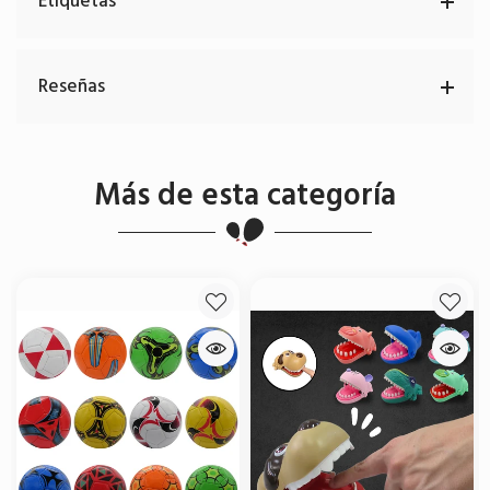
Etiquetas
Reseñas
Más de esta categoría