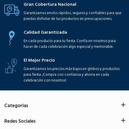
Gran Cobertura Nacional
Garantizamos envíos rápidos, seguros y confiables para que
puedas disfrutar de tus productos sin preocupaciones.
Calidad Garantizada
En cada producto para tu fiesta. Confía en nosotros para
hacer de cada celebración algo especial y memorable.
El Mejor Precio
Garantizamos los precios más bajos en globos y productos
para fiesta. ¡Compra con confianza y ahorra en cada
celebración con nosotros!
Categorias
Redes Sociales