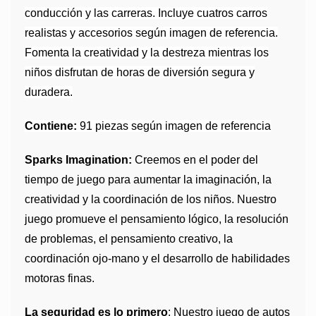
conducción y las carreras. Incluye cuatros carros
realistas y accesorios según imagen de referencia.
Fomenta la creatividad y la destreza mientras los
niños disfrutan de horas de diversión segura y
duradera.
Contiene:
91 piezas según imagen de referencia
Sparks Imagination:
Creemos en el poder del
tiempo de juego para aumentar la imaginación, la
creatividad y la coordinación de los niños. Nuestro
juego promueve el pensamiento lógico, la resolución
de problemas, el pensamiento creativo, la
coordinación ojo-mano y el desarrollo de habilidades
motoras finas.
La seguridad es lo primero
: Nuestro juego de autos