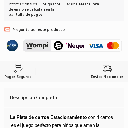
Información fiscal:
Los
gastos
Marca:
FiestaLoka
de envío
se calculan en la
pantalla de pagos.
Pregunta por este producto
Pagos Seguros
Envios Nacionales
Descripción Completa
La Pista de carros Estacionamiento
con 4 carros
es el juego perfecto para niños que aman la