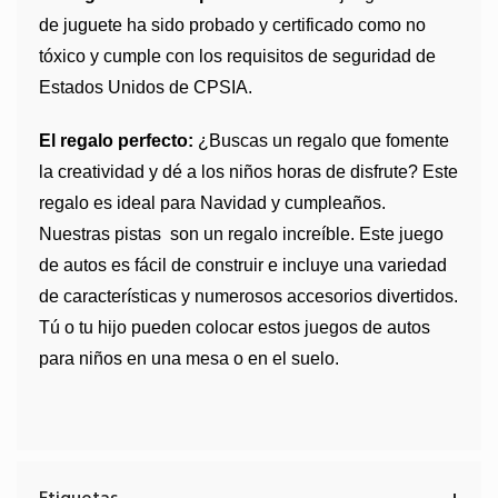
de juguete ha sido probado y certificado como no
tóxico y cumple con los requisitos de seguridad de
Estados Unidos de CPSIA.
El regalo perfecto:
¿Buscas un regalo que fomente
la creatividad y dé a los niños horas de disfrute? Este
regalo es ideal para Navidad y cumpleaños.
Nuestras pistas
son un regalo increíble. Este juego
de autos es fácil de construir e incluye una variedad
de características y numerosos accesorios divertidos.
Tú o tu hijo pueden colocar estos juegos de autos
para niños en una mesa o en el suelo.