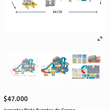
$47.000