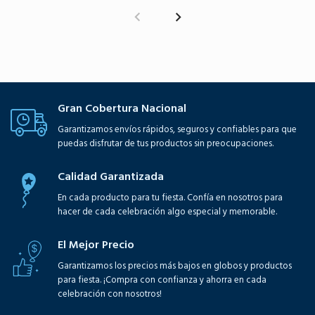
Gran Cobertura Nacional
Garantizamos envíos rápidos, seguros y confiables para que
puedas disfrutar de tus productos sin preocupaciones.
Calidad Garantizada
En cada producto para tu fiesta. Confía en nosotros para
hacer de cada celebración algo especial y memorable.
El Mejor Precio
Garantizamos los precios más bajos en globos y productos
para fiesta. ¡Compra con confianza y ahorra en cada
celebración con nosotros!