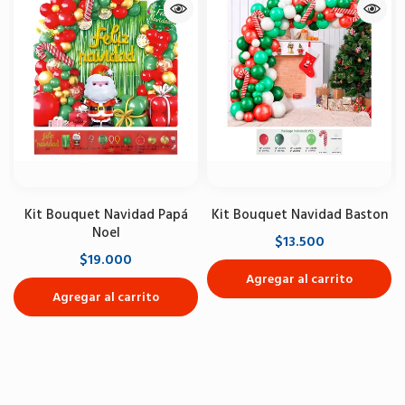
Kit Bouquet Navidad Papá
Kit Bouquet Navidad Baston
Noel
$13.500
$19.000
Agregar al carrito
Agregar al carrito