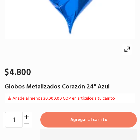
$4.800
Globos Metalizados Corazón 24" Azul
⚠️ Añade al menos 30.000,00 COP en artículos a tu carrito
Agregar al carrito