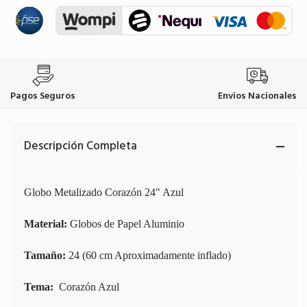
Pagos Seguros
Envios Nacionales
Descripción Completa
Globo Metalizado Corazón 24" Azul
Material:
Globos de Papel Aluminio
Tamaño:
24 (60 cm Aproximadamente inflado)
Tema:
Corazón Azul