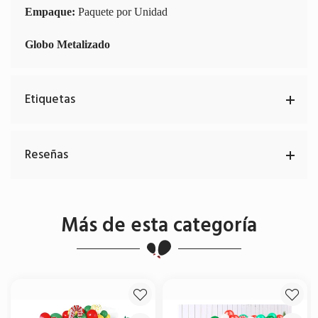
Empaque:
Paquete por Unidad
Globo Metalizado
Etiquetas
Reseñas
Más de esta categoría