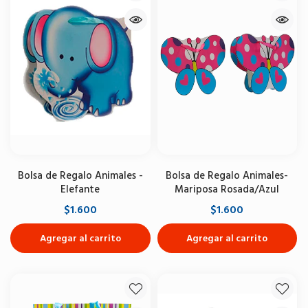
Bolsa de Regalo Animales -
Bolsa de Regalo Animales-
Elefante
Mariposa Rosada/Azul
$1.600
$1.600
Agregar al carrito
Agregar al carrito