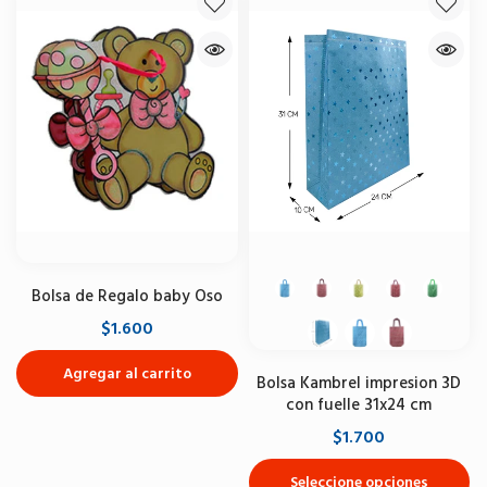
Bolsa de Regalo baby Oso
$1.600
Agregar al carrito
Bolsa Kambrel impresion 3D
con fuelle 31x24 cm
$1.700
Seleccione opciones