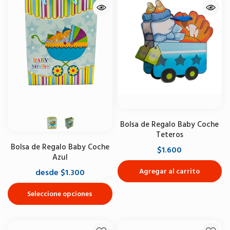
Bolsa de Regalo Baby Coche
Teteros
Bolsa de Regalo Baby Coche
$1.600
Azul
Agregar al carrito
desde $1.300
Seleccione opciones