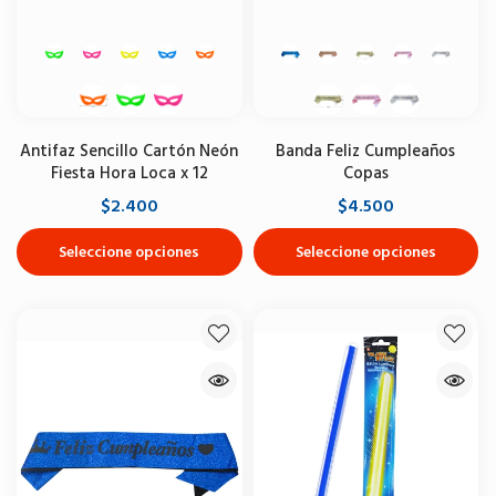
Antifaz Sencillo Cartón Neón
Banda Feliz Cumpleaños
Fiesta Hora Loca x 12
Copas
$2.400
$4.500
Seleccione opciones
Seleccione opciones