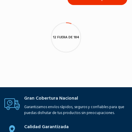
12 FUERA DE 184
Gran Cobertura Nacional
Garantizamos envíos rápidos, seguros y confiables para que
puedas disfrutar de tus productos sin preocupaciones.
Calidad Garantizada