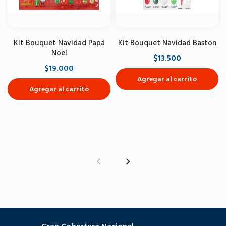
Kit Bouquet Navidad Papá
Kit Bouquet Navidad Baston
Noel
$13.500
$19.000
Agregar al carrito
Agregar al carrito