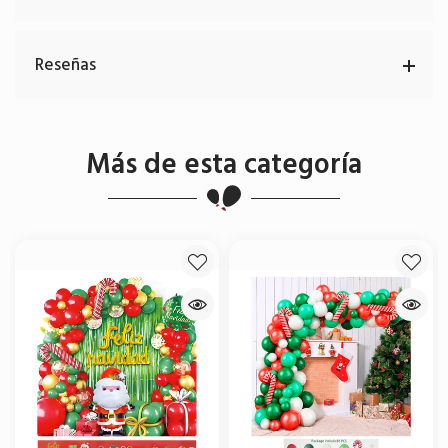
Reseñas
Más de esta categoría