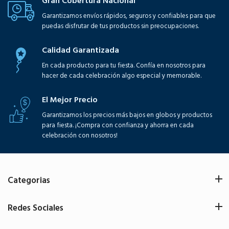
Gran Cobertura Nacional
Garantizamos envíos rápidos, seguros y confiables para que
puedas disfrutar de tus productos sin preocupaciones.
Calidad Garantizada
En cada producto para tu fiesta. Confía en nosotros para
hacer de cada celebración algo especial y memorable.
El Mejor Precio
Garantizamos los precios más bajos en globos y productos
para fiesta. ¡Compra con confianza y ahorra en cada
celebración con nosotros!
Categorias
Redes Sociales