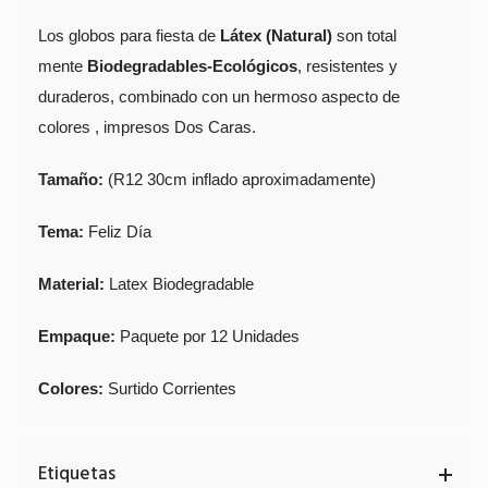
Los globos para fiesta de
Látex (Natural)
son total
mente
Biodegradables-Ecológicos
, resistentes y
duraderos, combinado con un hermoso aspecto de
colores , impresos Dos Caras.
Tamaño:
(R12 30cm inflado aproximadamente)
Tema:
Feliz Día
Material:
Latex Biodegradable
Empaque:
Paquete por 12 Unidades
Colores:
Surtido Corrientes
Etiquetas