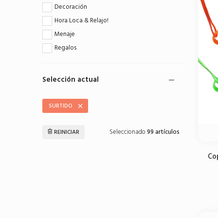
Decoración
Hora Loca & Relajo!
Menaje
Regalos
Selección actual
SURTIDO
Seleccionado
99 artículos
REINICIAR
Co