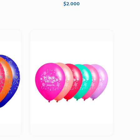
$2.000
Agregar al carrito