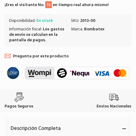
¡Eres el visitante No.
11
en tiempo real ahora mismo!
Disponibilidad:
En stock
SKU:
2013-00
Información fiscal:
Los
gastos
Marca:
Bombatex
de envío
se calculan en la
pantalla de pagos.
Pregunta por este producto
Pagos Seguros
Envios Nacionales
Descripción Completa