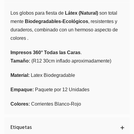
Los globos para fiesta de
Látex (Natural)
son total
mente
Biodegradables-Ecológicos
, resistentes y
duraderos, combinado con un hermoso aspecto de
colores .
Impresos 360° Todas las Caras
.
Tamaño:
(R12 30cm inflado aproximadamente)
Material:
Latex Biodegradable
Empaque:
Paquete por 12 Unidades
Colores:
Corrientes Blanco-Rojo
Etiquetas