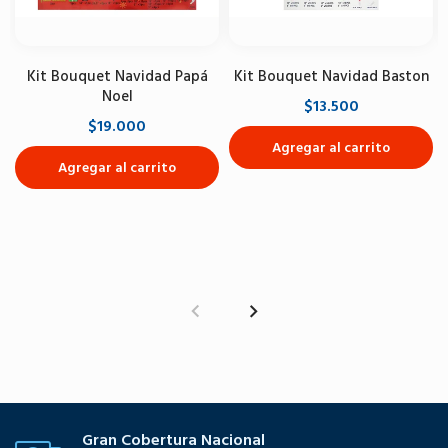
Kit Bouquet Navidad Papá
Kit Bouquet Navidad Baston
Noel
$13.500
$19.000
Agregar al carrito
Agregar al carrito
Gran Cobertura Nacional