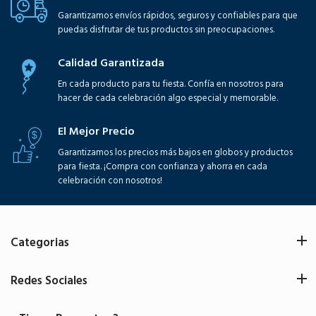
Garantizamos envíos rápidos, seguros y confiables para que
puedas disfrutar de tus productos sin preocupaciones.
Calidad Garantizada
En cada producto para tu fiesta. Confía en nosotros para
hacer de cada celebración algo especial y memorable.
El Mejor Precio
Garantizamos los precios más bajos en globos y productos
para fiesta. ¡Compra con confianza y ahorra en cada
celebración con nosotros!
Categorias
Redes Sociales