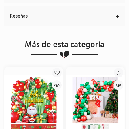
Reseñas
Más de esta categoría