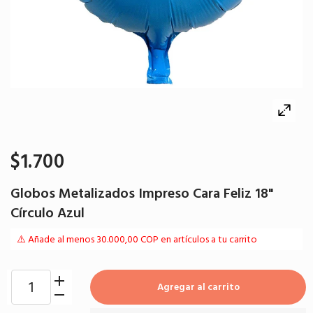
$1.700
Globos Metalizados Impreso Cara Feliz 18"
Círculo Azul
⚠️ Añade al menos 30.000,00 COP en artículos a tu carrito
Agregar al carrito