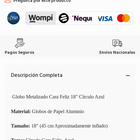
Pregunta por este producto
Pagos Seguros
Envios Nacionales
Descripción Completa
Globo Metalizado Cara Feliz 18" Círculo Azul
Material:
Globos de Papel Aluminio
Tamaño:
18" (45 cm Aproximadamente inflado)