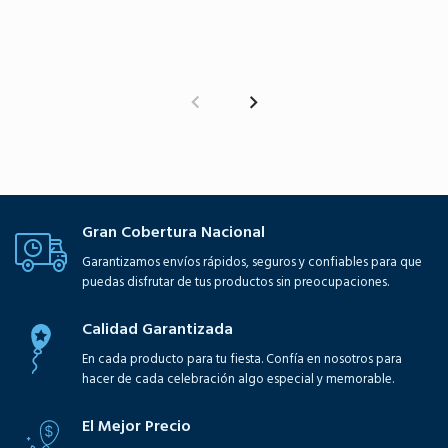
Gran Cobertura Nacional
Garantizamos envíos rápidos, seguros y confiables para que
puedas disfrutar de tus productos sin preocupaciones.
Calidad Garantizada
En cada producto para tu fiesta. Confía en nosotros para
hacer de cada celebración algo especial y memorable.
El Mejor Precio