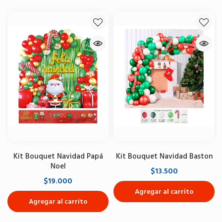
Kit Bouquet Navidad Papá
Kit Bouquet Navidad Baston
Noel
$13.500
$19.000
Agregar al carrito
Agregar al carrito