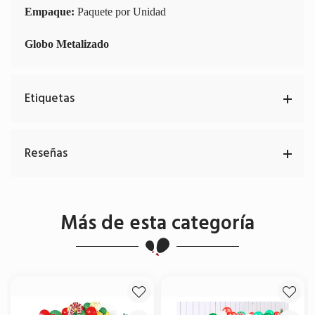
Empaque:
Paquete por Unidad
Globo Metalizado
Etiquetas
Reseñas
Más de esta categoría