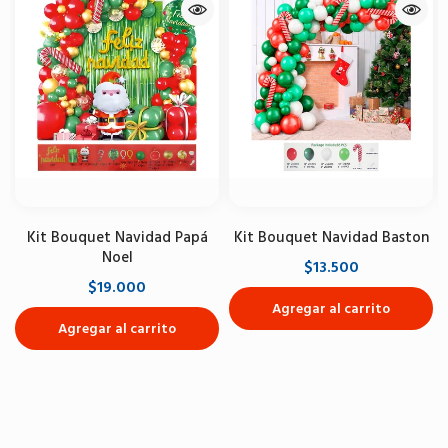
Kit Bouquet Navidad Papá
Kit Bouquet Navidad Baston
Noel
$13.500
$19.000
Agregar al carrito
Agregar al carrito