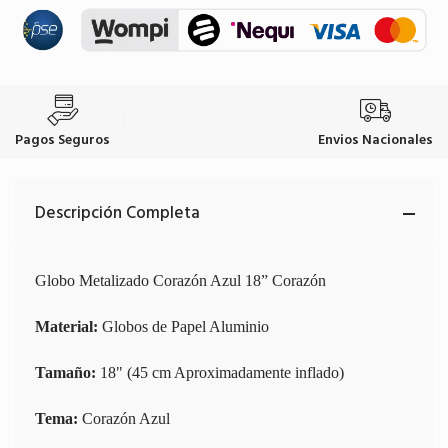
Pagos Seguros
Envios Nacionales
Descripción Completa
Globo Metalizado Corazón Azul 18” Corazón
Material:
Globos de Papel Aluminio
Tamaño:
18" (45 cm Aproximadamente inflado)
Tema:
Corazón Azul