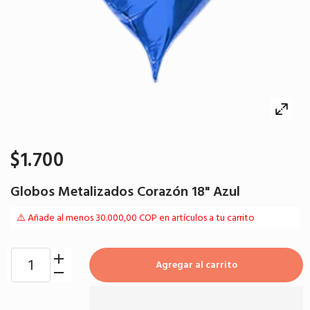
$1.700
Globos Metalizados Corazón 18" Azul
⚠️ Añade al menos 30.000,00 COP en artículos a tu carrito
Agregar al carrito