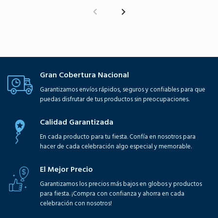
Gran Cobertura Nacional
Garantizamos envíos rápidos, seguros y confiables para que
puedas disfrutar de tus productos sin preocupaciones.
Calidad Garantizada
En cada producto para tu fiesta. Confía en nosotros para
hacer de cada celebración algo especial y memorable.
El Mejor Precio
Garantizamos los precios más bajos en globos y productos
para fiesta. ¡Compra con confianza y ahorra en cada
celebración con nosotros!