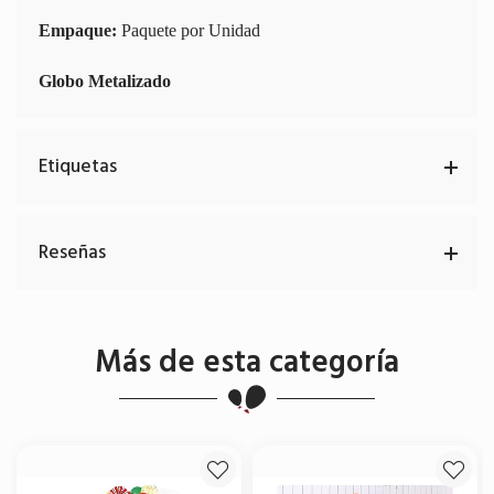
Empaque:
Paquete por Unidad
Globo Metalizado
Etiquetas
Reseñas
Más de esta categoría