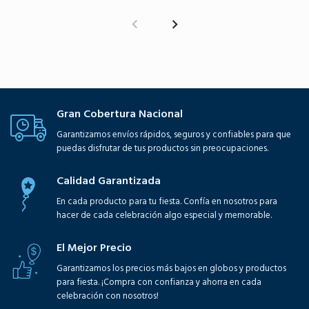
Gran Cobertura Nacional
Garantizamos envíos rápidos, seguros y confiables para que
puedas disfrutar de tus productos sin preocupaciones.
Calidad Garantizada
En cada producto para tu fiesta. Confía en nosotros para
hacer de cada celebración algo especial y memorable.
El Mejor Precio
Garantizamos los precios más bajos en globos y productos
para fiesta. ¡Compra con confianza y ahorra en cada
celebración con nosotros!