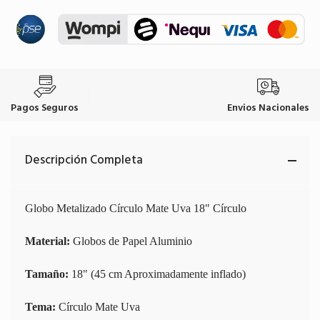
Pagos Seguros
Envios Nacionales
Descripción Completa
Globo Metalizado Círculo Mate Uva 18" Círculo
Material:
Globos de Papel Aluminio
Tamaño:
18" (45 cm Aproximadamente inflado)
Tema:
Círculo Mate Uva