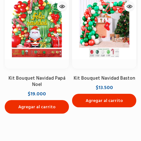
Kit Bouquet Navidad Papá
Kit Bouquet Navidad Baston
Noel
$13.500
$19.000
Agregar al carrito
Agregar al carrito