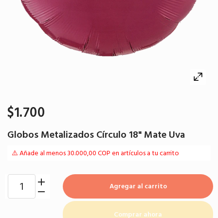
$1.700
Globos Metalizados Círculo 18" Mate Uva
⚠️ Añade al menos 30.000,00 COP en artículos a tu carrito
Agregar al carrito
Comprar ahora