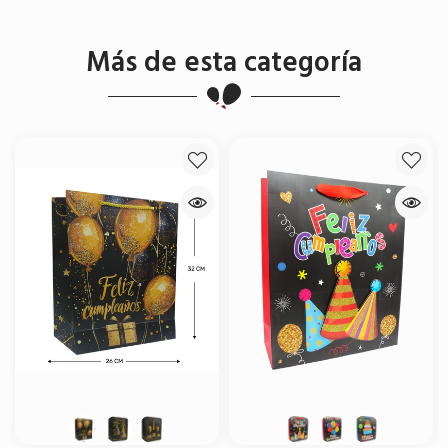
Más de esta categoría