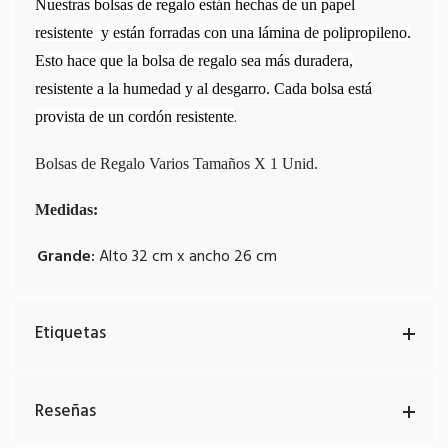
Nuestras bolsas de regalo están hechas de un papel
resistente
y están forradas con una lámina de polipropileno.
Esto hace que la bolsa de regalo sea más duradera,
resistente a la humedad y al desgarro. Cada bolsa está
.
provista de un cordón resistente
Bolsas de Regalo Varios Tamaños X 1 Unid.
Medidas:
Grande:
Alto 32 cm x ancho 26 cm
Etiquetas
Reseñas