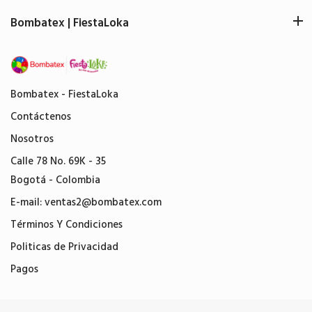
Bombatex | FiestaLoka
Bombatex - FiestaLoka
Contáctenos
Nosotros
Calle 78 No. 69K - 35
Bogotá - Colombia
E-mail:
ventas2@bombatex.com
Términos Y Condiciones
Politicas de Privacidad
Pagos