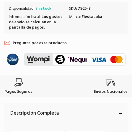
Disponibilidad:
En stock
SKU:
7925-3
Información fiscal:
Los
gastos
Marca:
FiestaLoka
de envío
se calculan en la
pantalla de pagos.
Pregunta por este producto
Pagos Seguros
Envios Nacionales
Descripción Completa