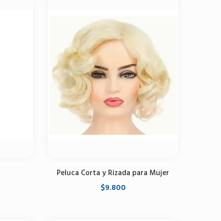
Peluca Corta y Rizada para Mujer
$9.800
Agregar al carrito