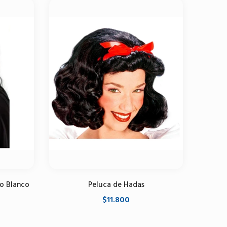
o Blanco
Peluca de Hadas
$11.800