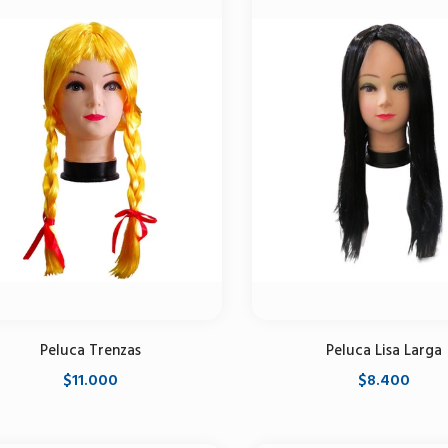
Peluca Trenzas
Peluca Lisa Larga
$11.000
$8.400
Seleccione opciones
Seleccione opciones