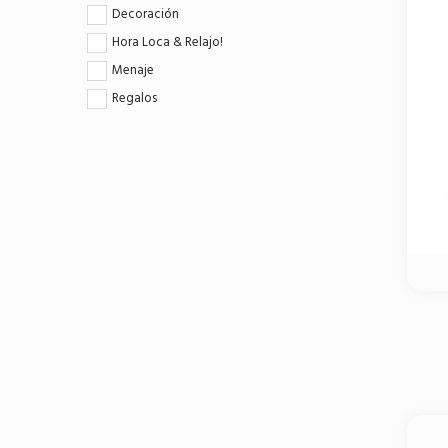
Decoración
Hora Loca & Relajo!
Menaje
Regalos