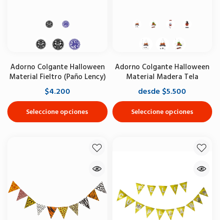
Adorno Colgante Halloween
Adorno Colgante Halloween
Material Fieltro (Paño Lency)
Material Madera Tela
$4.200
desde $5.500
Seleccione opciones
Seleccione opciones