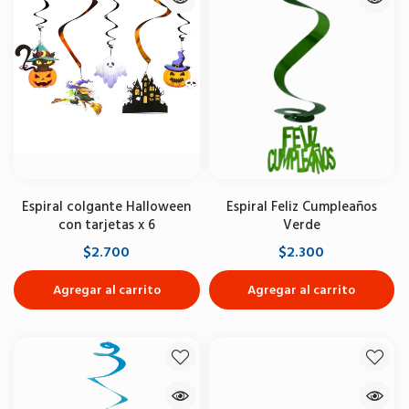
Espiral colgante Halloween
Espiral Feliz Cumpleaños
con tarjetas x 6
Verde
$2.700
$2.300
Agregar al carrito
Agregar al carrito