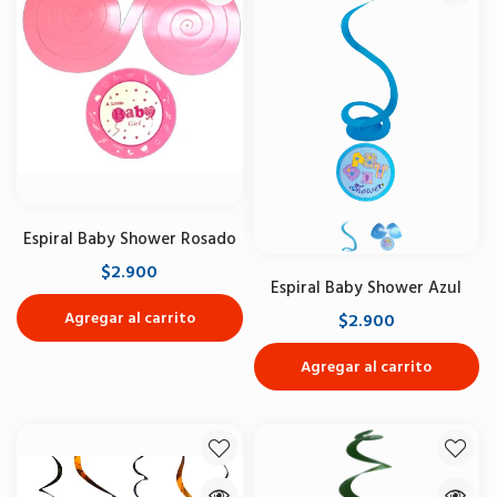
Espiral Baby Shower Rosado
$2.900
Espiral Baby Shower Azul
Agregar al carrito
$2.900
Agregar al carrito