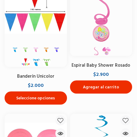
Espiral Baby Shower Rosado
$2.900
Banderín Unicolor
$2.000
Agregar al carrito
Seleccione opciones