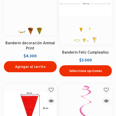
Banderin decoración Animal
Print
Banderin Feliz Cumpleaños
$4.300
$3.500
Agregar al carrito
Seleccione opciones