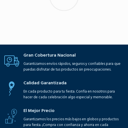
Gran Cobertura Nacional
Garantizamos envíos rápidos, seguros y confiables para que
puedas disfrutar de tus productos sin preocupaciones.
Calidad Garantizada
En cada producto para tu fiesta. Confía en nosotros para
hacer de cada celebración algo especial y memorable.
El Mejor Precio
Garantizamos los precios más bajos en globos y productos
para fiesta. ¡Compra con confianza y ahorra en cada