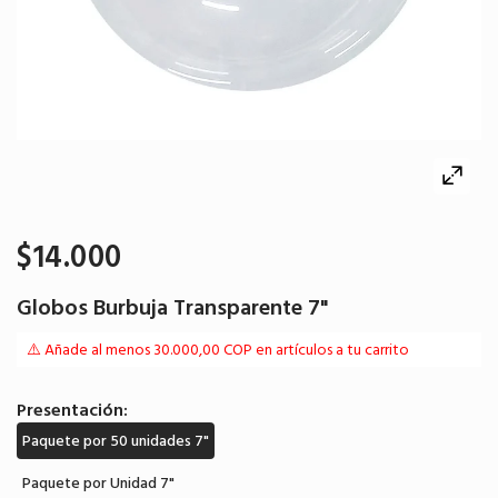
$14.000
Globos Burbuja Transparente 7"
⚠️ Añade al menos 30.000,00 COP en artículos a tu carrito
Presentación:
Paquete por 50 unidades 7"
Paquete por Unidad 7"