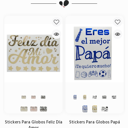
Stickers Para Globos Feliz Día
Stickers Para Globos Papá
Amor