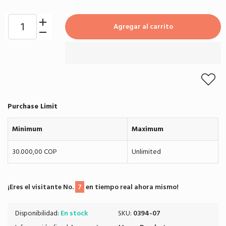
Agregar al carrito
Purchase Limit
Minimum
Maximum
30.000,00 COP
Unlimited
¡Eres el visitante No.
7
en tiempo real ahora mismo!
Disponibilidad:
En stock
SKU:
0394-07