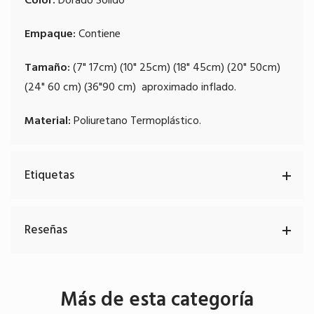
Empaque:
Contiene
Tamaño:
(7" 17cm) (10" 25cm) (18" 45cm) (20" 50cm)
(24" 60 cm) (36"90 cm) aproximado inflado.
Material:
Poliuretano Termoplástico.
Etiquetas
Reseñas
Más de esta categoría