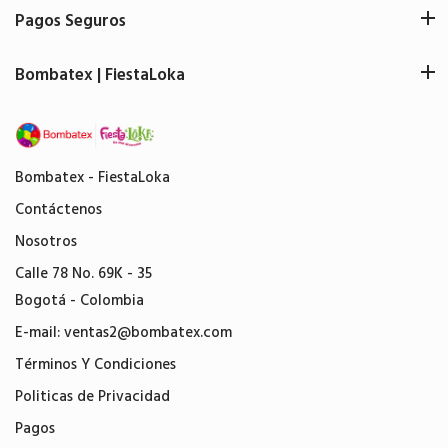
Pagos Seguros
Bombatex | FiestaLoka
Bombatex - FiestaLoka
Contáctenos
Nosotros
Calle 78 No. 69K - 35
Bogotá - Colombia
E-mail:
ventas2@bombatex.com
Términos Y Condiciones
Politicas de Privacidad
Pagos