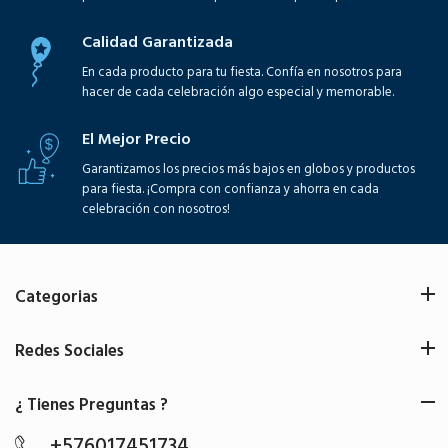
Calidad Garantizada
En cada producto para tu fiesta. Confía en nosotros para
hacer de cada celebración algo especial y memorable.
El Mejor Precio
Garantizamos los precios más bajos en globos y productos
para fiesta. ¡Compra con confianza y ahorra en cada
celebración con nosotros!
Categorias
Redes Sociales
¿ Tienes Preguntas ?
+576017451734