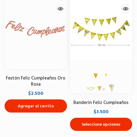
Festón Feliz Cumpleaños Oro
Rosa
$2.500
Banderin Feliz Cumpleaños
Agregar al carrito
$3.500
Seleccione opciones