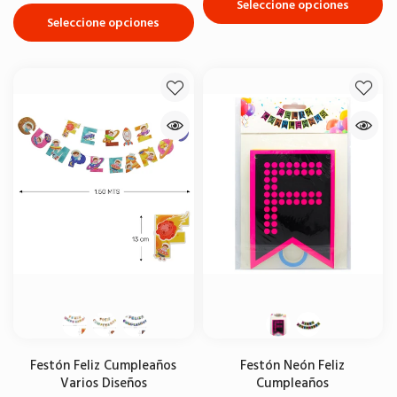
Seleccione opciones
Seleccione opciones
Festón Feliz Cumpleaños
Festón Neón Feliz
Varios Diseños
Cumpleaños