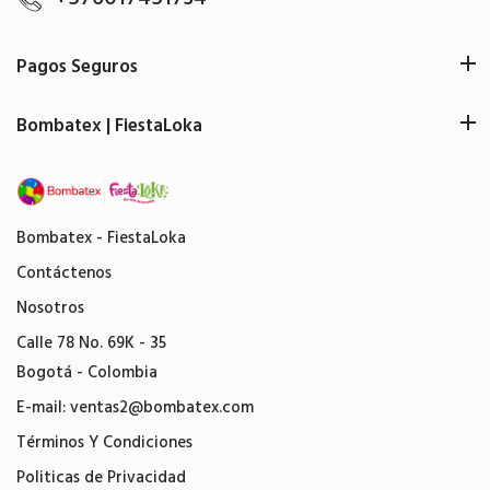
Pagos Seguros
Bombatex | FiestaLoka
Bombatex - FiestaLoka
Contáctenos
Nosotros
Calle 78 No. 69K - 35
Bogotá - Colombia
E-mail:
ventas2@bombatex.com
Términos Y Condiciones
Politicas de Privacidad