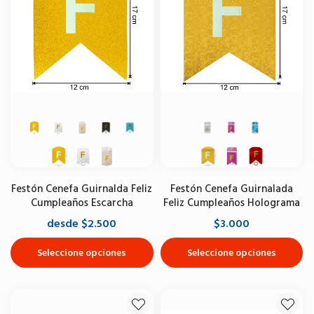
Festón Cenefa Guirnalda Feliz
Festón Cenefa Guirnalada
Cumpleaños Escarcha
Feliz Cumpleaños Holograma
desde $2.500
$3.000
Seleccione opciones
Seleccione opciones