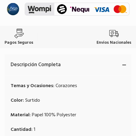
Pagos Seguros
Envios Nacionales
Descripción Completa
Temas y Ocasiones:
 Corazones
Color:
 Surtido 
Material:
Papel 100% Polyester
Cantidad:
1