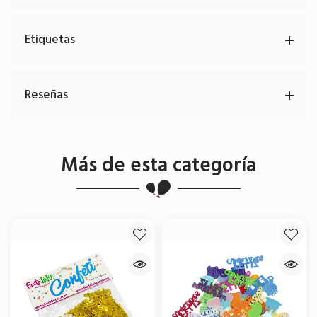
Etiquetas
Reseñas
Más de esta categoría