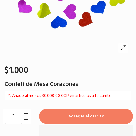
$1.000
Confeti de Mesa Corazones
⚠️ Añade al menos 30.000,00 COP en artículos a tu carrito
Agregar al carrito