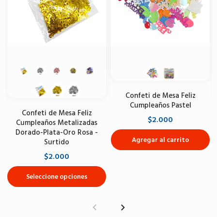
Confeti de Mesa Feliz
Cumpleaños Pastel
Confeti de Mesa Feliz
$2.000
Cumpleaños Metalizadas
Dorado-Plata-Oro Rosa -
Agregar al carrito
Surtido
$2.000
Seleccione opciones