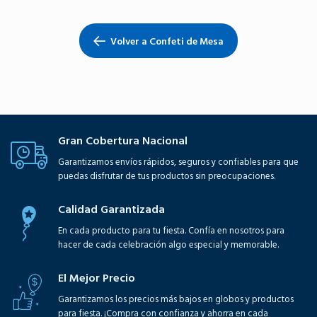
Volver a Confeti de Mesa
Gran Cobertura Nacional
Garantizamos envíos rápidos, seguros y confiables para que
puedas disfrutar de tus productos sin preocupaciones.
Calidad Garantizada
En cada producto para tu fiesta. Confía en nosotros para
hacer de cada celebración algo especial y memorable.
El Mejor Precio
Garantizamos los precios más bajos en globos y productos
para fiesta. ¡Compra con confianza y ahorra en cada