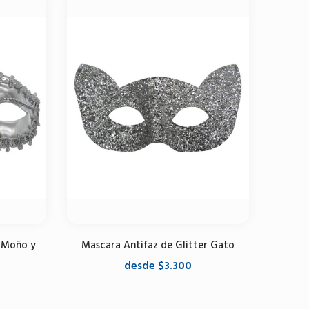
 Moño y
Mascara Antifaz de Glitter Gato
desde $3.300
Seleccione opciones