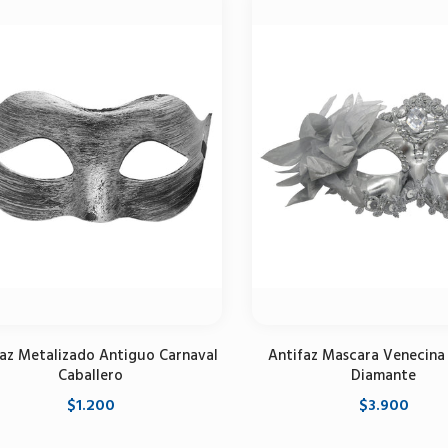
az Metalizado Antiguo Carnaval
Antifaz Mascara Venecina
Caballero
Diamante
$1.200
$3.900