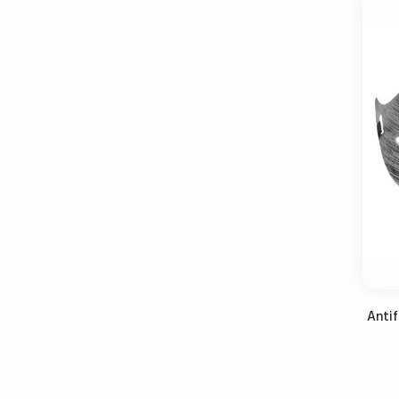
Antif