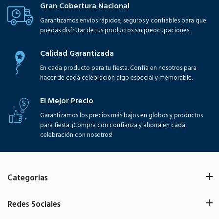
Gran Cobertura Nacional
Garantizamos envíos rápidos, seguros y confiables para que
puedas disfrutar de tus productos sin preocupaciones.
Calidad Garantizada
En cada producto para tu fiesta. Confía en nosotros para
hacer de cada celebración algo especial y memorable.
El Mejor Precio
Garantizamos los precios más bajos en globos y productos
para fiesta. ¡Compra con confianza y ahorra en cada
celebración con nosotros!
Categorias
Redes Sociales