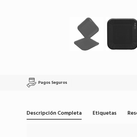
Pagos Seguros
Descripción Completa
Etiquetas
Res