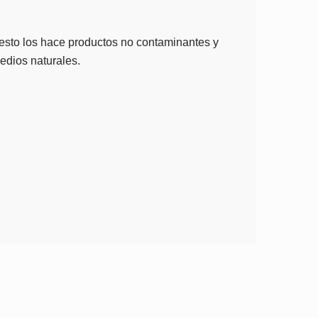
 esto los hace productos no contaminantes y
medios naturales.