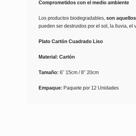
Comprometidos con el medio ambiente
Los productos biodegradables,
son aquellos
pueden ser destruidos por el sol, la lluvia, e
Plato Cartón Cuadrado Liso
Material: Cartón
Tamaño:
6" 15cm / 8" 20cm
Empaque:
Paquete por 12 Unidades