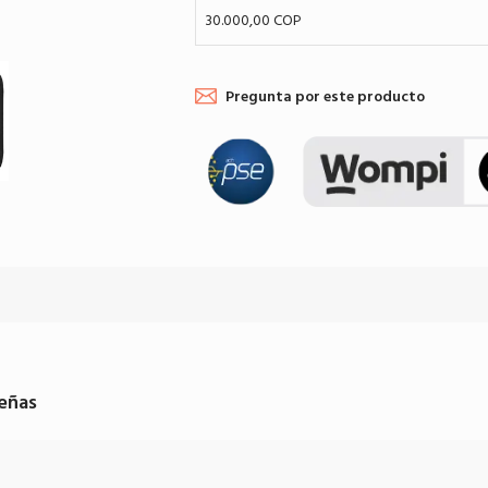
30.000,00 COP
Pregunta por este producto
eñas