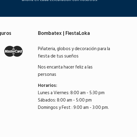
guros
Bombatex | FiestaLoka
Piñateria, globos y decoración para la
fiesta de tus sueños
Nos encanta hacer feliz a las
personas
Horarios:
Lunes a Viernes: 8:00 am - 5:30 pm
Sábados: 8:00 am - 5:00 pm
Domingos y Fest : 9:00 am - 3:00 pm.