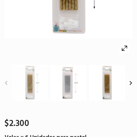
$2.300