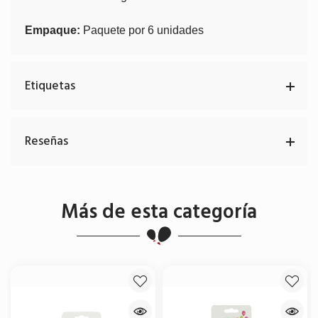
Empaque:
Paquete por 6 unidades
Etiquetas
Reseñas
Más de esta categoría