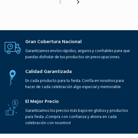
Gran Cobertura Nacional
Garantizamos envíos rápidos, seguros y confiables para que
puedas disfrutar de tus productos sin preocupaciones.
Calidad Garantizada
En cada producto para tu fiesta. Confía en nosotros para
hacer de cada celebración algo especial y memorable.
El Mejor Precio
Garantizamos los precios más bajos en globos y productos
para fiesta. ¡Compra con confianza y ahorra en cada
celebración con nosotros!