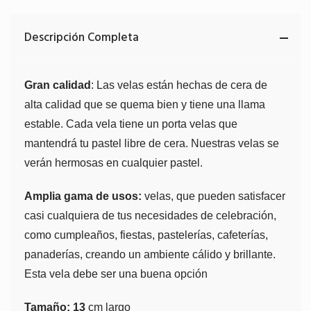
Descripción Completa
Gran calidad
: Las velas están hechas de cera de
alta calidad que se quema bien y tiene una llama
estable. Cada vela tiene un porta velas que
mantendrá tu pastel libre de cera. Nuestras velas se
verán hermosas en cualquier pastel.
Amplia gama de usos:
velas, que pueden satisfacer
casi cualquiera de tus necesidades de celebración,
como cumpleaños, fiestas, pastelerías, cafeterías,
panaderías, creando un ambiente cálido y brillante.
Esta vela debe ser una buena opción
Tamaño: 13
cm largo