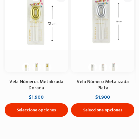
Vela Números Metalizada
Vela Número Metalizada
Dorada
Plata
$1.900
$1.900
Seleccione opciones
Seleccione opciones