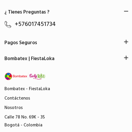
¿ Tienes Preguntas ?
+576017451734
Pagos Seguros
Bombatex | FiestaLoka
Bombatex - FiestaLoka
Contáctenos
Nosotros
Calle 78 No. 69K - 35
Bogotá - Colombia