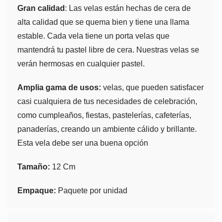
Gran calidad
: Las velas están hechas de cera de
alta calidad que se quema bien y tiene una llama
estable. Cada vela tiene un porta velas que
mantendrá tu pastel libre de cera. Nuestras velas se
verán hermosas en cualquier pastel.
Amplia gama de usos:
velas, que pueden satisfacer
casi cualquiera de tus necesidades de celebración,
como cumpleaños, fiestas, pastelerías, cafeterías,
panaderías, creando un ambiente cálido y brillante.
Esta vela debe ser una buena opción
Tamaño:
12 Cm
Empaque:
Paquete por unidad