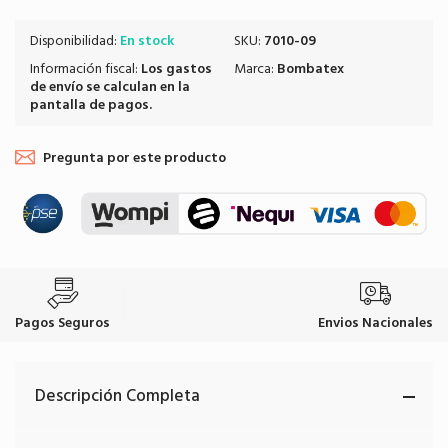
Disponibilidad:
En stock
SKU:
7010-09
Información fiscal:
Los
gastos
Marca:
Bombatex
de envío
se calculan en la
pantalla de pagos.
Pregunta por este producto
Pagos Seguros
Envios Nacionales
Descripción Completa