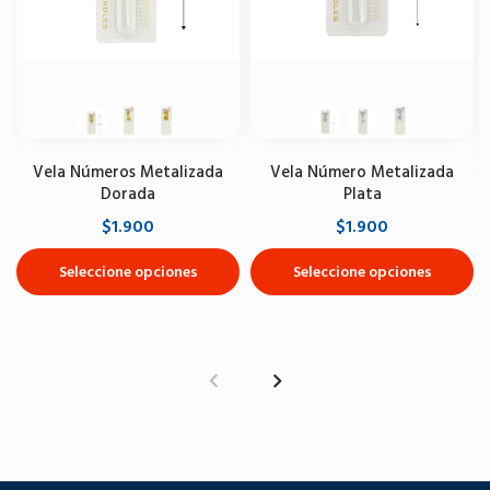
Vela Números Metalizada
Vela Número Metalizada
Dorada
Plata
$1.900
$1.900
Seleccione opciones
Seleccione opciones