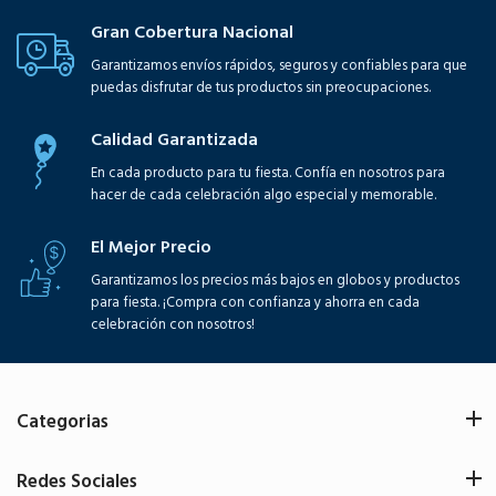
Gran Cobertura Nacional
Garantizamos envíos rápidos, seguros y confiables para que
puedas disfrutar de tus productos sin preocupaciones.
Calidad Garantizada
En cada producto para tu fiesta. Confía en nosotros para
hacer de cada celebración algo especial y memorable.
El Mejor Precio
Garantizamos los precios más bajos en globos y productos
para fiesta. ¡Compra con confianza y ahorra en cada
celebración con nosotros!
Categorias
Redes Sociales