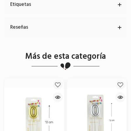
Etiquetas
Reseñas
Más de esta categoría