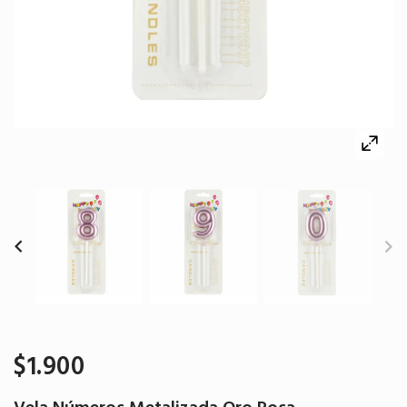
$1.900