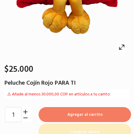
$25.000
Peluche Cojín Rojo PARA TI
⚠️ Añade al menos 30.000,00 COP en artículos a tu carrito
Agregar al carrito
Comprar ahora