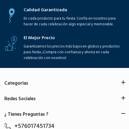
Calidad Garantizada
En cada producto para tu fiesta. Confía en nosotros para
hacer de cada celebración algo especial y memorable.
El Mejor Precio
Garantizamos los precios más bajos en globos y productos
para fiesta. ¡Compra con confianza y ahorra en cada
celebración con nosotros!
Categorias
Redes Sociales
¿ Tienes Preguntas ?
+576017451734