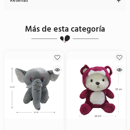
Reseñas
Más de esta categoría