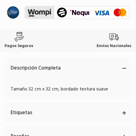
Pagos Seguros
Envios Nacionales
Descripción Completa
Tamaño 32 cm x 32 cm, bordado textura suave
Etiquetas