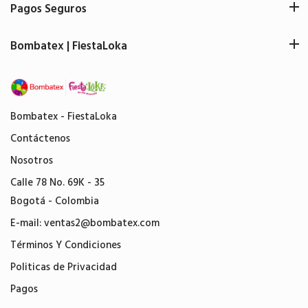
Pagos Seguros
Bombatex | FiestaLoka
Bombatex - FiestaLoka
Contáctenos
Nosotros
Calle 78 No. 69K - 35
Bogotá - Colombia
E-mail:
ventas2@bombatex.com
Términos Y Condiciones
Politicas de Privacidad
Pagos