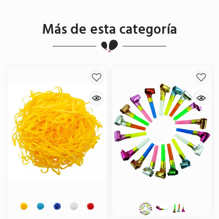
Más de esta categoría