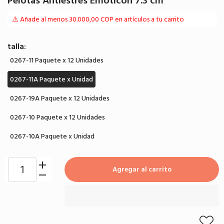
Pelotas Antiestrés Emoticón 7.3 cm
⚠️ Añade al menos 30.000,00 COP en artículos a tu carrito
talla:
0267-11 Paquete x 12 Unidades
0267-11A Paquete x Unidad
0267-19A Paquete x 12 Unidades
0267-10 Paquete x 12 Unidades
0267-10A Paquete x Unidad
Agregar al carrito