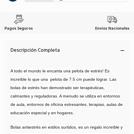
Pagos Seguros
Envios Nacionales
Descripción Completa
A todo el mundo le encanta una pelota de estrés! Es
increíble lo que una
pelota de 7.5 cm puede lograr. Las
bolas de estrés han demostrado ser terapéuticas,
calmantes y reguladoras. A menudo se utiliza en entornos
de aula, entornos de oficina estresantes, terapias, aulas de
.
educación especial y en hogares
Bolas antiestrés en estilos surtidos, es un regalo increíble y