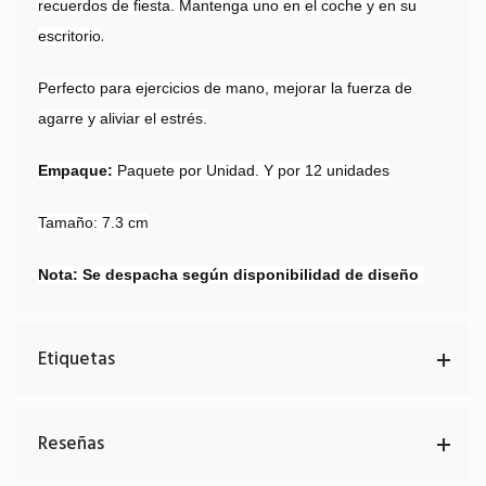
recuerdos de fiesta. Mantenga uno en el coche y en su
.
escritorio
Perfecto para ejercicios de mano, mejorar la fuerza de
agarre y aliviar el estrés.
Empaque:
Paquete por Unidad. Y por 12 unidades
Tamaño: 7.3 cm
Nota: Se despacha según disponibilidad de diseño
Etiquetas
Reseñas