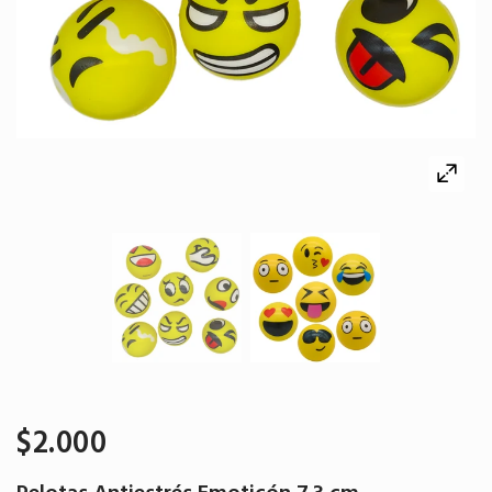
$2.000