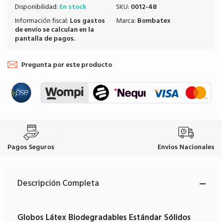
Disponibilidad:
En stock
SKU:
0012-48
Información fiscal:
Los
gastos
Marca:
Bombatex
de envío
se calculan en la
pantalla de pagos.
Pregunta por este producto
Pagos Seguros
Envios Nacionales
Descripción Completa
Globos Látex Biodegradables Estándar Sólidos