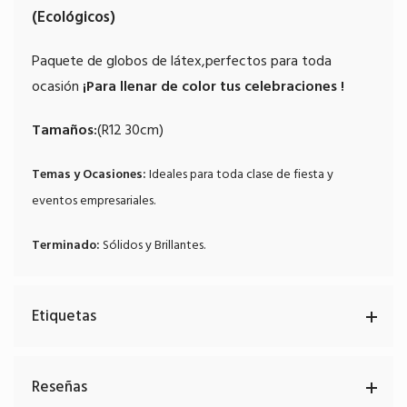
(Ecológicos)
Paquete de globos de látex,perfectos para toda
ocasión
¡Para llenar de color tus celebraciones !
Tamaños:
(R12 30cm)
Temas y Ocasiones:
Ideales para toda clase de fiesta y
eventos empresariales.
Terminado:
Sólidos y Brillantes.
Etiquetas
Reseñas