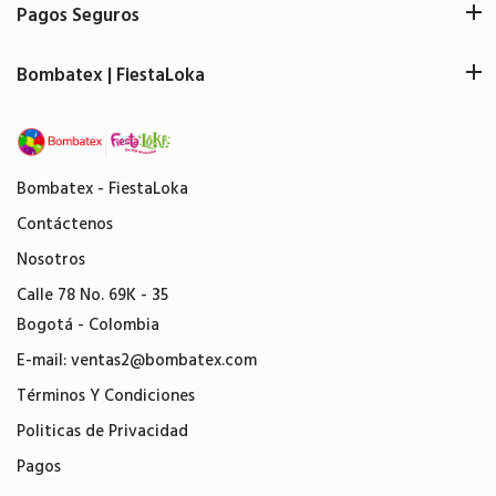
Pagos Seguros
Bombatex | FiestaLoka
Bombatex - FiestaLoka
Contáctenos
Nosotros
Calle 78 No. 69K - 35
Bogotá - Colombia
E-mail:
ventas2@bombatex.com
Términos Y Condiciones
Politicas de Privacidad
Pagos