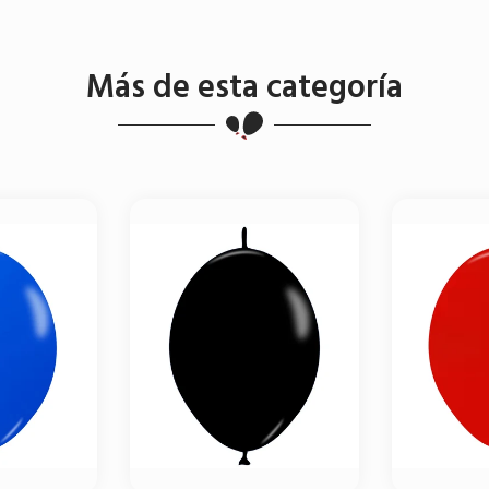
Más de esta categoría