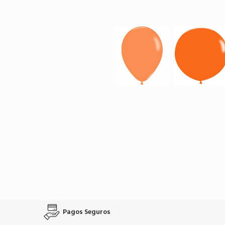
Pagos Seguros