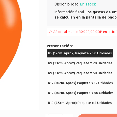
Disponibilidad:
En stock
Información fiscal:
Los
gastos de en
se calculan en la pantalla de pago
⚠️ Añade al menos 30.000,00 COP en artículo
Presentación:
R5 (12cm. Aprox) Paquete x 50 Unidades
R9 (23cm. Aprox) Paquete x 20 Unidades
R9 (23cm. Aprox) Paquete x 50 Unidades
R12 (30cm. Aprox) Paquete x 12 Unidades
R12 (30cm. Aprox) Paquete x 50 Unidades
R18 (45cm. Aprox) Paquete x 3 Unidades