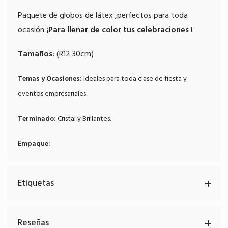
Paquete de globos de látex ,perfectos para toda
ocasión
¡Para llenar de color tus celebraciones !
Tamaños:
(R12 30cm)
Temas y Ocasiones:
Ideales para toda clase de fiesta y
eventos empresariales.
Terminado:
Cristal y Brillantes.
Empaque:
Etiquetas
Reseñas