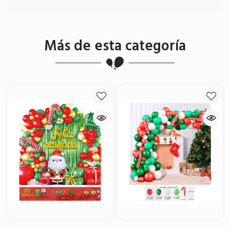
Más de esta categoría