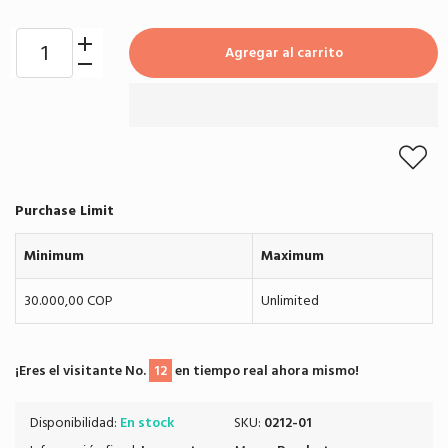
Agregar al carrito
Purchase Limit
Minimum
Maximum
30.000,00 COP
Unlimited
¡Eres el visitante No.
12
en tiempo real ahora mismo!
Disponibilidad:
En stock
SKU:
0212-01