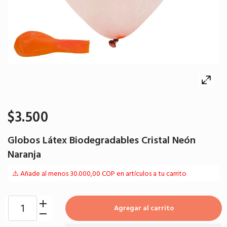
$3.500
Globos Látex Biodegradables Cristal Neón
Naranja
⚠️ Añade al menos 30.000,00 COP en artículos a tu carrito
Agregar al carrito