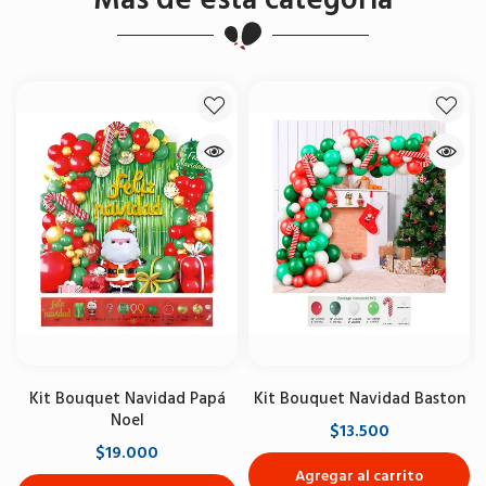
Kit Bouquet Navidad Papá
Kit Bouquet Navidad Baston
Noel
$13.500
$19.000
Agregar al carrito