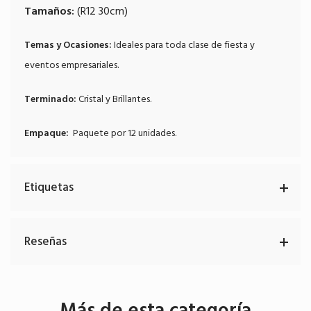
Tamaños:
(R12 30cm)
Temas y Ocasiones:
Ideales para toda clase de fiesta y
eventos empresariales.
Terminado:
Cristal y Brillantes.
Empaque:
Paquete por 12 unidades.
Etiquetas
Reseñas
Más de esta categoría